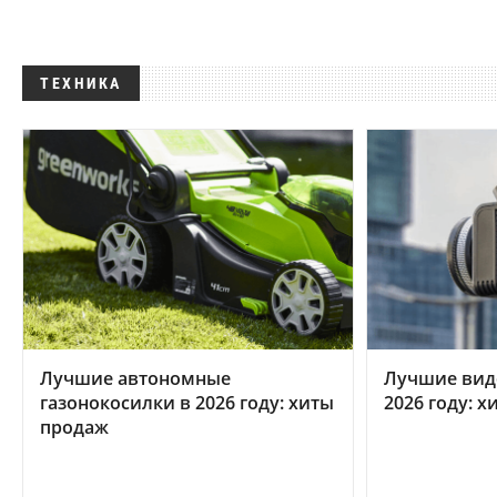
ТЕХНИКА
Лучшие автономные
Лучшие вид
газонокосилки в 2026 году: хиты
2026 году: 
продаж