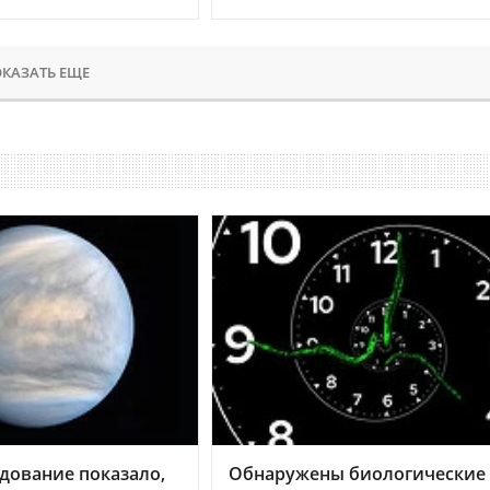
КАЗАТЬ ЕЩЕ
дование показало,
Обнаружены биологические