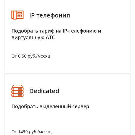
IP-телефония
Подобрать тариф на IP-телефонию и
виртуальную АТС
От 0.50 руб./месяц
Dedicated
Подобрать выделенный сервер
От 1499 руб./месяц