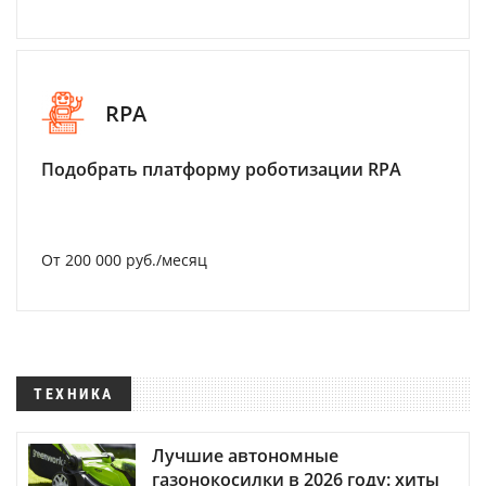
RPA
Подобрать платформу роботизации RPA
От 200 000 руб./месяц
ТЕХНИКА
Лучшие автономные
газонокосилки в 2026 году: хиты