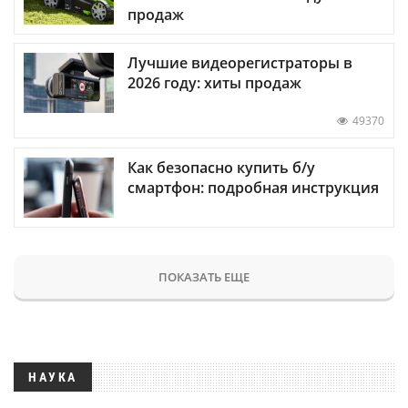
продаж
Лучшие видеорегистраторы в
2026 году: хиты продаж
49370
Как безопасно купить б/у
смартфон: подробная инструкция
ПОКАЗАТЬ ЕЩЕ
НАУКА