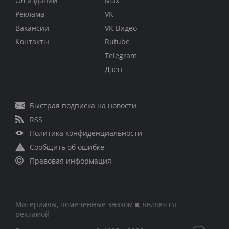
Об издании
Max
Реклама
VK
Вакансии
VK Видео
Контакты
Rutube
Telegram
Дзен
Быстрая подписка на новости
RSS
Политика конфиденциальности
Сообщить об ошибке
Правовая информация
Материалы, помеченные знаком ■, являются
рекламой