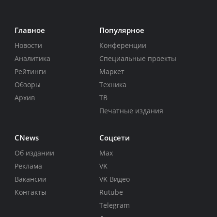
Главное
Популярное
Новости
Конференции
Аналитика
Специальные проекты
Рейтинги
Маркет
Обзоры
Техника
Архив
ТВ
Печатные издания
CNews
Соцсети
Об издании
Max
Реклама
VK
Вакансии
VK Видео
Контакты
Rutube
Telegram