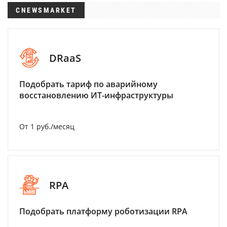
CNEWSMARKET
DRaaS
Подобрать тариф по аварийному
восстановлению ИТ-инфраструктуры
От 1 руб./месяц
RPA
Подобрать платформу роботизации RPA