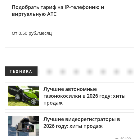
Подобрать тариф на IP-телефонию и
виртуальную АТС
От 0.50 руб./месяц
ТЕХНИКА
Лучшие автономные
газонокосилки в 2026 году: хиты
продаж
Лучшие видеорегистраторы в
2026 году: хиты продаж
49400