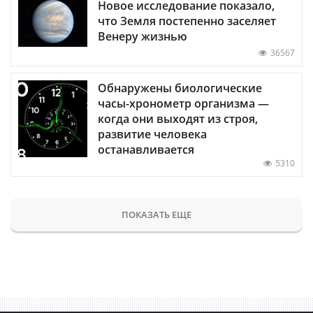
Новое исследование показало,
что Земля постепенно заселяет
Венеру жизнью
36567
Обнаружены биологические
часы-хронометр организма —
когда они выходят из строя,
развитие человека
останавливается
5310
ПОКАЗАТЬ ЕЩЕ