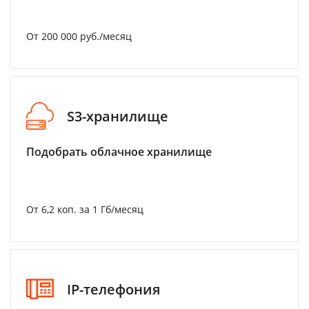
От 200 000 руб./месяц
S3-хранилище
Подобрать облачное хранилище
От 6,2 коп. за 1 Гб/месяц
IP-телефония