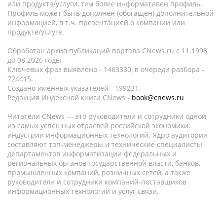
или продукта/услуги, тем более информативен профиль.
Профиль может быть дополнен (обогащен) дополнительной
информацией, в т.ч. презентацией о компании или
продукте/услуге.
Обработан архив публикаций портала CNews.ru c 11.1998
до 08.2026 годы.
Ключевых фраз выявлено - 1463330, в очереди разбора -
724415.
Создано именных указателей - 199231.
Редакция Индексной книги CNews -
book@cnews.ru
Читатели CNews — это руководители и сотрудники одной
из самых успешных отраслей российской экономики:
индустрии информационных технологий. Ядро аудитории
составляют топ-менеджеры и технические специалисты
департаментов информатизации федеральных и
региональных органов государственной власти, банков,
промышленных компаний, розничных сетей, а также
руководители и сотрудники компаний-поставщиков
информационных технологий и услуг связи.