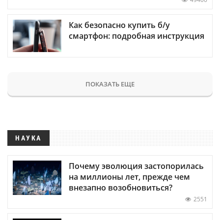
Как безопасно купить б/у
смартфон: подробная инструкция
ПОКАЗАТЬ ЕЩЕ
НАУКА
Почему эволюция застопорилась
на миллионы лет, прежде чем
внезапно возобновиться?
2551