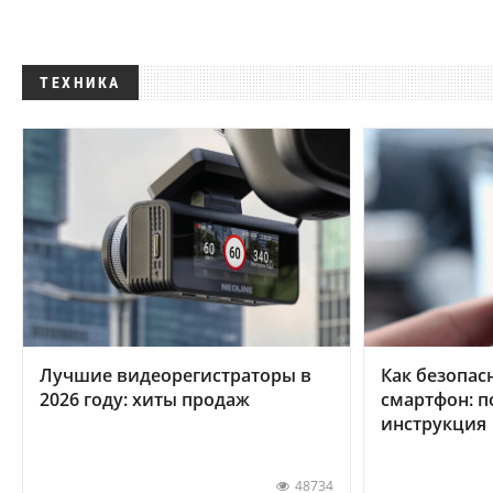
ТЕХНИКА
Лучшие видеорегистраторы в
Как безопас
2026 году: хиты продаж
смартфон: 
инструкция
48734