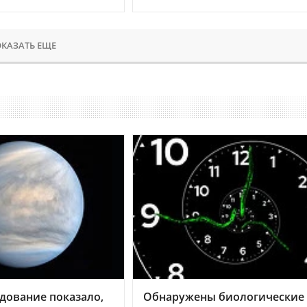
КАЗАТЬ ЕЩЕ
дование показало,
Обнаружены биологические