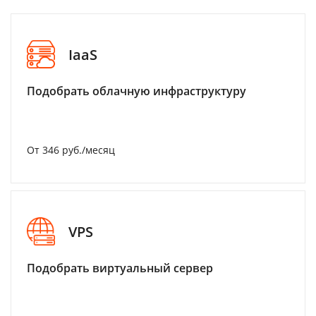
IaaS
Подобрать облачную инфраструктуру
От 346 руб./месяц
VPS
Подобрать виртуальный сервер