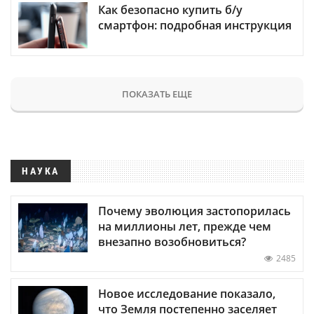
Как безопасно купить б/у
смартфон: подробная инструкция
ПОКАЗАТЬ ЕЩЕ
НАУКА
Почему эволюция застопорилась
на миллионы лет, прежде чем
внезапно возобновиться?
2485
Новое исследование показало,
что Земля постепенно заселяет