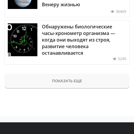
Венеру жизнью
36469
Обнаружены биологические
часы-хронометр организма —
когда они выходят из строя,
развитие человека
останавливается
5240
ПОКАЗАТЬ ЕЩЕ