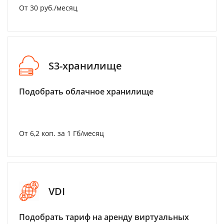
От 30 руб./месяц
S3-хранилище
Подобрать облачное хранилище
От 6,2 коп. за 1 Гб/месяц
VDI
Подобрать тариф на аренду виртуальных