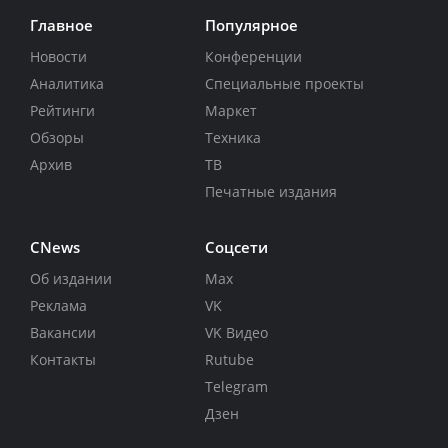
Главное
Популярное
Новости
Конференции
Аналитика
Специальные проекты
Рейтинги
Маркет
Обзоры
Техника
Архив
ТВ
Печатные издания
CNews
Соцсети
Об издании
Max
Реклама
VK
Вакансии
VK Видео
Контакты
Rutube
Telegram
Дзен