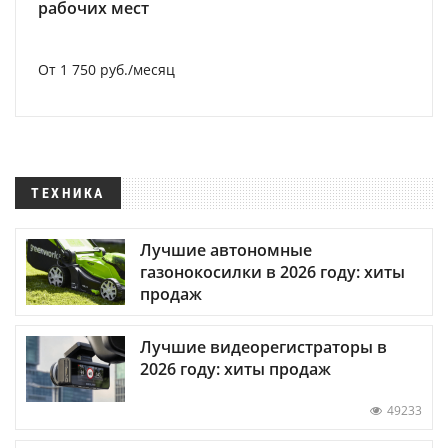
рабочих мест
От 1 750 руб./месяц
ТЕХНИКА
Лучшие автономные
газонокосилки в 2026 году: хиты
продаж
Лучшие видеорегистраторы в
2026 году: хиты продаж
49233