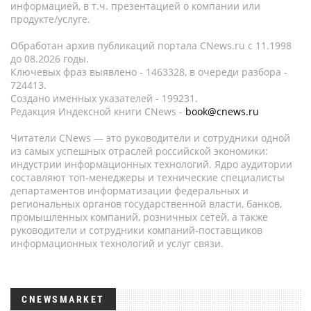
информацией, в т.ч. презентацией о компании или
продукте/услуге.
Обработан архив публикаций портала CNews.ru c 11.1998
до 08.2026 годы.
Ключевых фраз выявлено - 1463328, в очереди разбора -
724413.
Создано именных указателей - 199231.
Редакция Индексной книги CNews -
book@cnews.ru
Читатели CNews — это руководители и сотрудники одной
из самых успешных отраслей российской экономики:
индустрии информационных технологий. Ядро аудитории
составляют топ-менеджеры и технические специалисты
департаментов информатизации федеральных и
региональных органов государственной власти, банков,
промышленных компаний, розничных сетей, а также
руководители и сотрудники компаний-поставщиков
информационных технологий и услуг связи.
CNEWSMARKET