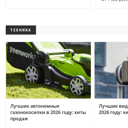
ТЕХНИКА
Лучшие автономные
Лучшие вид
газонокосилки в 2026 году: хиты
2026 году: 
продаж