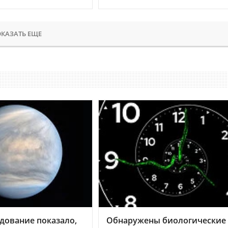
КАЗАТЬ ЕЩЕ
дование показало,
Обнаружены биологические