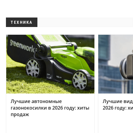
ТЕХНИКА
Лучшие автономные
Лучшие вид
газонокосилки в 2026 году: хиты
2026 году: 
продаж