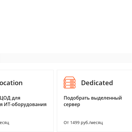
ocation
Dedicated
 ЦОД для
Подобрать выделенный
я ИТ-оборудования
сервер
месяц
От 1499 руб./месяц