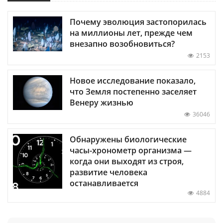
Почему эволюция застопорилась
на миллионы лет, прежде чем
внезапно возобновиться?
2153
Новое исследование показало,
что Земля постепенно заселяет
Венеру жизнью
36046
Обнаружены биологические
часы-хронометр организма —
когда они выходят из строя,
развитие человека
останавливается
4884