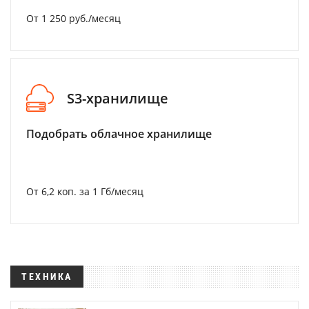
От 1 250 руб./месяц
S3-хранилище
Подобрать облачное хранилище
От 6,2 коп. за 1 Гб/месяц
ТЕХНИКА