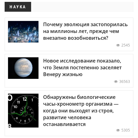
НАУКА
Почему эволюция застопорилась
на миллионы лет, прежде чем
внезапно возобновиться?
2545
Новое исследование показало,
что Земля постепенно заселяет
Венеру жизнью
36563
Обнаружены биологические
часы-хронометр организма —
когда они выходят из строя,
развитие человека
останавливается
5305