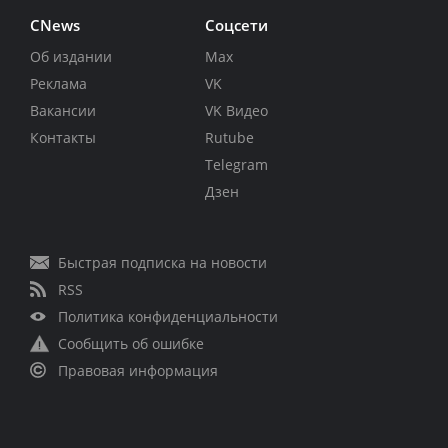
CNews
Соцсети
Об издании
Max
Реклама
VK
Вакансии
VK Видео
Контакты
Rutube
Telegram
Дзен
Быстрая подписка на новости
RSS
Политика конфиденциальности
Сообщить об ошибке
Правовая информация