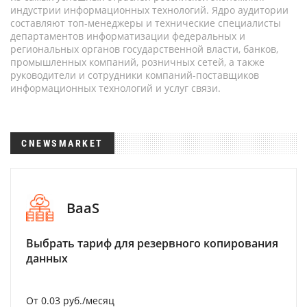
индустрии информационных технологий. Ядро аудитории
составляют топ-менеджеры и технические специалисты
департаментов информатизации федеральных и
региональных органов государственной власти, банков,
промышленных компаний, розничных сетей, а также
руководители и сотрудники компаний-поставщиков
информационных технологий и услуг связи.
CNEWSMARKET
BaaS
Выбрать тариф для резервного копирования
данных
От 0.03 руб./месяц