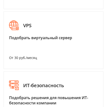
VPS
Подобрать виртуальный сервер
От 30 руб./месяц
ИТ-безопасность
Подобрать решения для повышения ИТ-
безопасности компании