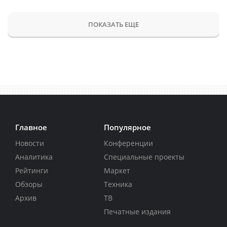
ПОКАЗАТЬ ЕЩЕ
Главное
Популярное
Новости
Конференции
Аналитика
Специальные проекты
Рейтинги
Маркет
Обзоры
Техника
Архив
ТВ
Печатные издания