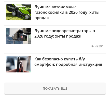
Лучшие автономные
газонокосилки в 2026 году: хиты
продаж
Лучшие видеорегистраторы в
2026 году: хиты продаж
49391
Как безопасно купить б/у
смартфон: подробная инструкция
ПОКАЗАТЬ ЕЩЕ