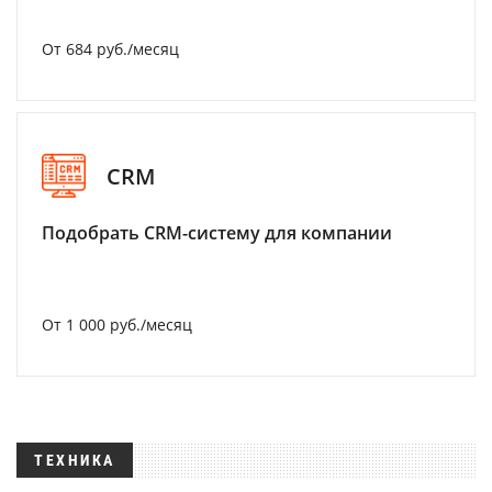
От 684 руб./месяц
CRM
Подобрать CRM-систему для компании
От 1 000 руб./месяц
ТЕХНИКА