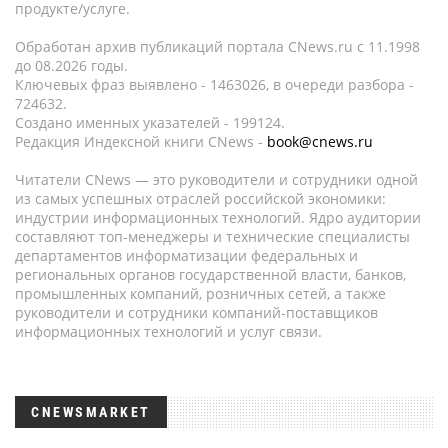
продукте/услуге.
Обработан архив публикаций портала CNews.ru c 11.1998
до 08.2026 годы.
Ключевых фраз выявлено - 1463026, в очереди разбора -
724632.
Создано именных указателей - 199124.
Редакция Индексной книги CNews -
book@cnews.ru
Читатели CNews — это руководители и сотрудники одной
из самых успешных отраслей российской экономики:
индустрии информационных технологий. Ядро аудитории
составляют топ-менеджеры и технические специалисты
департаментов информатизации федеральных и
региональных органов государственной власти, банков,
промышленных компаний, розничных сетей, а также
руководители и сотрудники компаний-поставщиков
информационных технологий и услуг связи.
CNEWSMARKET