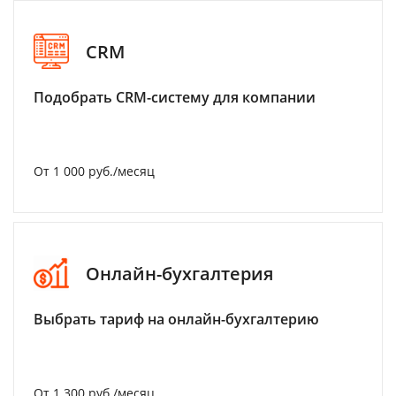
CRM
Подобрать CRM-систему для компании
От 1 000 руб./месяц
Онлайн-бухгалтерия
Выбрать тариф на онлайн-бухгалтерию
От 1 300 руб./месяц