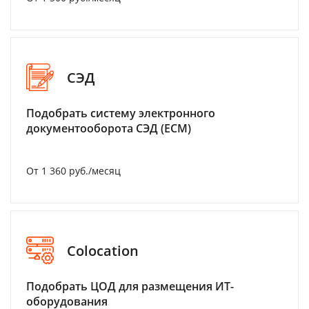
СЭД
Подобрать систему электронного
документооборота СЭД (ECM)
От 1 360 руб./месяц
Colocation
Подобрать ЦОД для размещения ИТ-
оборудования