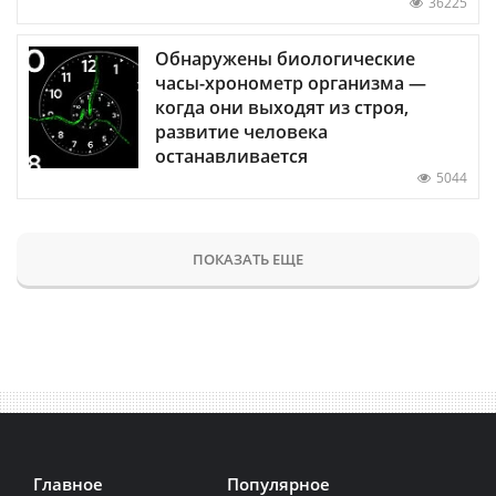
36225
Обнаружены биологические
часы-хронометр организма —
когда они выходят из строя,
развитие человека
останавливается
5044
ПОКАЗАТЬ ЕЩЕ
Главное
Популярное