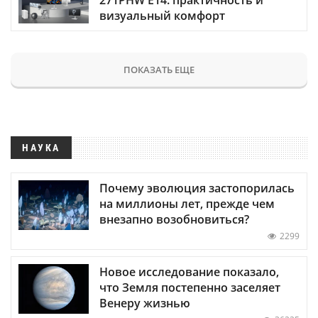
визуальный комфорт
ПОКАЗАТЬ ЕЩЕ
НАУКА
Почему эволюция застопорилась
на миллионы лет, прежде чем
внезапно возобновиться?
2299
Новое исследование показало,
что Земля постепенно заселяет
Венеру жизнью