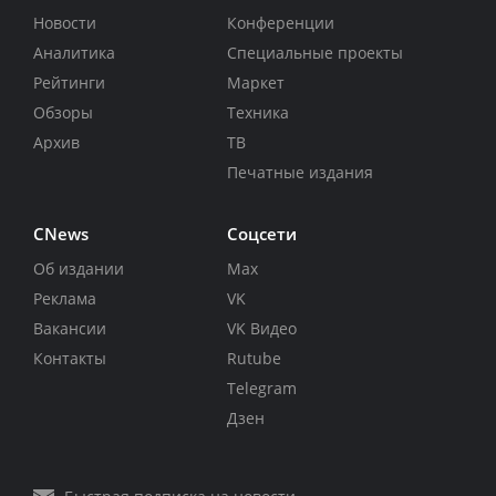
Новости
Конференции
Аналитика
Специальные проекты
Рейтинги
Маркет
Обзоры
Техника
Архив
ТВ
Печатные издания
CNews
Соцсети
Об издании
Max
Реклама
VK
Вакансии
VK Видео
Контакты
Rutube
Telegram
Дзен