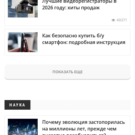
Лучшие видеорегистраторы в
2026 году: хиты продаж
49371
Как безопасно купить б/у
смартфон: подробная инструкция
ПОКАЗАТЬ ЕЩЕ
НАУКА
Почему эволюция застопорилась
на миллионы лет, прежде чем