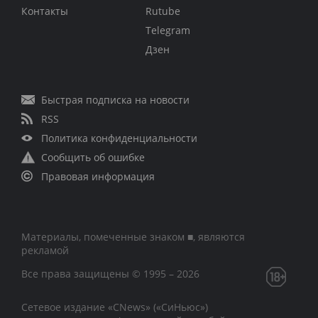
Контакты
Rutube
Telegram
Дзен
Быстрая подписка на новости
RSS
Политика конфиденциальности
Сообщить об ошибке
Правовая информация
Материалы, помеченные знаком ■, являются
рекламой
Все права защищены © 1995 – 2026
Сетевое издание «CNews» («СиНьюс»)