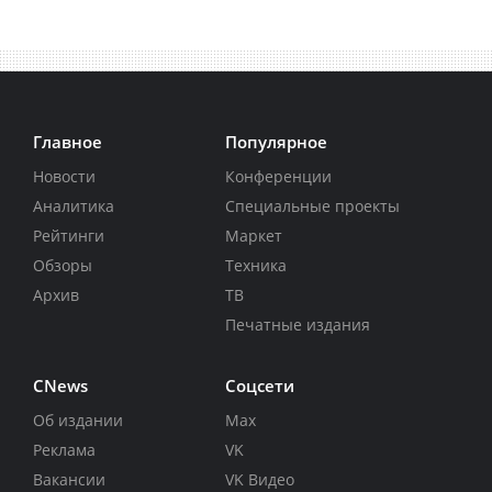
Главное
Популярное
Новости
Конференции
Аналитика
Специальные проекты
Рейтинги
Маркет
Обзоры
Техника
Архив
ТВ
Печатные издания
CNews
Соцсети
Об издании
Max
Реклама
VK
Вакансии
VK Видео