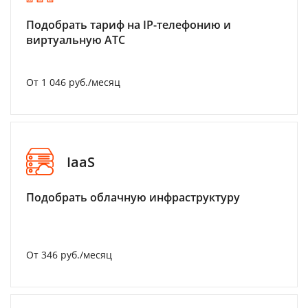
Подобрать тариф на IP-телефонию и
виртуальную АТС
От 1 046 руб./месяц
IaaS
Подобрать облачную инфраструктуру
От 346 руб./месяц