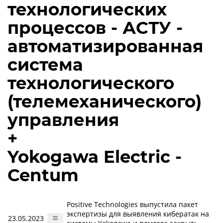
технологических
процессов - АСТУ -
автоматизированная
система
технологического
(телемеханического)
управления
+
Yokogawa Electric -
Centum
Positive Technologies выпустила пакет
экспертизы для выявления кибератак на
23.05.2023