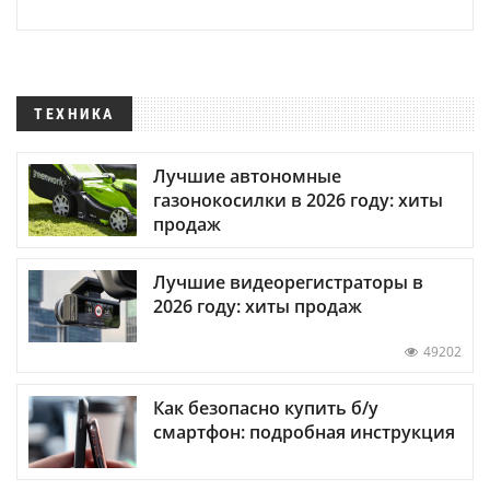
ТЕХНИКА
Лучшие автономные
газонокосилки в 2026 году: хиты
продаж
Лучшие видеорегистраторы в
2026 году: хиты продаж
49202
Как безопасно купить б/у
смартфон: подробная инструкция