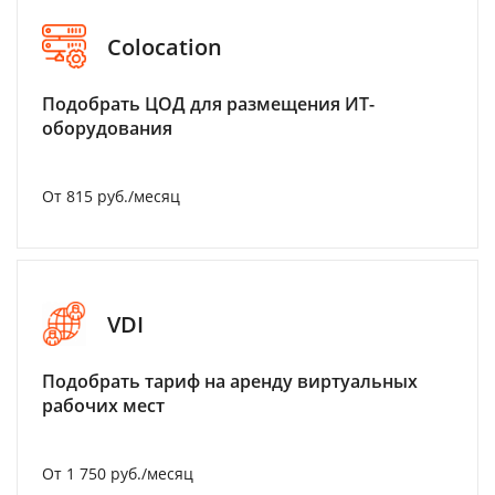
Colocation
Подобрать ЦОД для размещения ИТ-
оборудования
От 815 руб./месяц
VDI
Подобрать тариф на аренду виртуальных
рабочих мест
От 1 750 руб./месяц