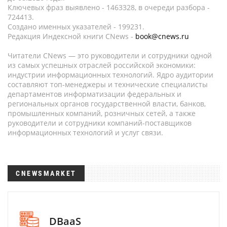
Ключевых фраз выявлено - 1463328, в очереди разбора -
724413.
Создано именных указателей - 199231.
Редакция Индексной книги CNews -
book@cnews.ru
Читатели CNews — это руководители и сотрудники одной
из самых успешных отраслей российской экономики:
индустрии информационных технологий. Ядро аудитории
составляют топ-менеджеры и технические специалисты
департаментов информатизации федеральных и
региональных органов государственной власти, банков,
промышленных компаний, розничных сетей, а также
руководители и сотрудники компаний-поставщиков
информационных технологий и услуг связи.
CNEWSMARKET
DBaaS