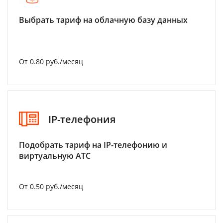
Выбрать тариф на облачную базу данных
От 0.80 руб./месяц
IP-телефония
Подобрать тариф на IP-телефонию и
виртуальную АТС
От 0.50 руб./месяц