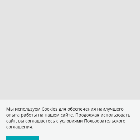
Мы используем Сookies для обеспечения наилучшего
опыта работы на нашем сайте. Продолжая использовать
сайт, вы соглашаетесь с условиями
Пользовательского
соглашения
.