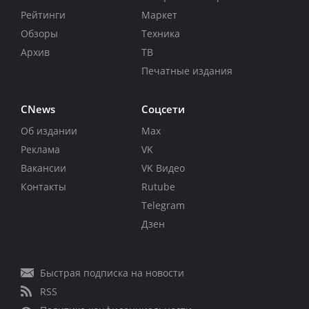
Рейтинги
Маркет
Обзоры
Техника
Архив
ТВ
Печатные издания
CNews
Соцсети
Об издании
Max
Реклама
VK
Вакансии
VK Видео
Контакты
Rutube
Telegram
Дзен
Быстрая подписка на новости
RSS