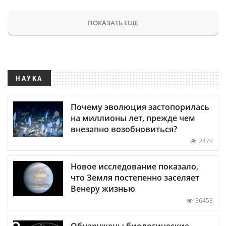
ПОКАЗАТЬ ЕЩЕ
НАУКА
Почему эволюция застопорилась
на миллионы лет, прежде чем
внезапно возобновиться?
2479
Новое исследование показало,
что Земля постепенно заселяет
Венеру жизнью
36458
Обнаружены биологические