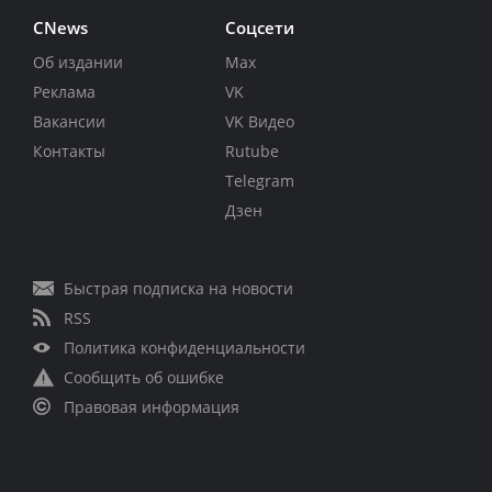
CNews
Соцсети
Об издании
Max
Реклама
VK
Вакансии
VK Видео
Контакты
Rutube
Telegram
Дзен
Быстрая подписка на новости
RSS
Политика конфиденциальности
Сообщить об ошибке
Правовая информация