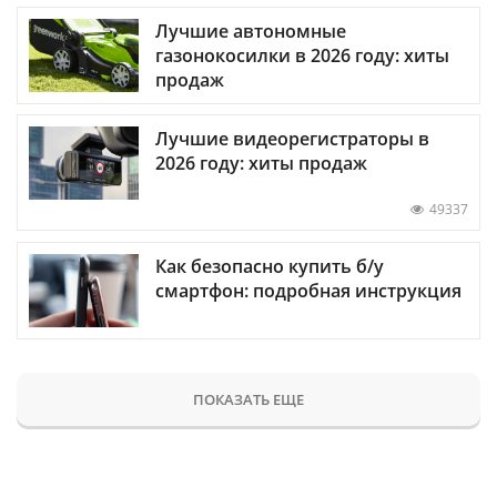
Лучшие автономные
газонокосилки в 2026 году: хиты
продаж
Лучшие видеорегистраторы в
2026 году: хиты продаж
49337
Как безопасно купить б/у
смартфон: подробная инструкция
ПОКАЗАТЬ ЕЩЕ