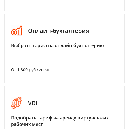
Онлайн-бухгалтерия
Выбрать тариф на онлайн-бухгалтерию
От 1 300 руб./месяц
VDI
Подобрать тариф на аренду виртуальных
рабочих мест