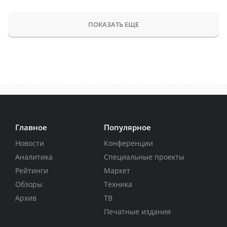
ПОКАЗАТЬ ЕЩЕ
Главное
Популярное
Новости
Конференции
Аналитика
Специальные проекты
Рейтинги
Маркет
Обзоры
Техника
Архив
ТВ
Печатные издания