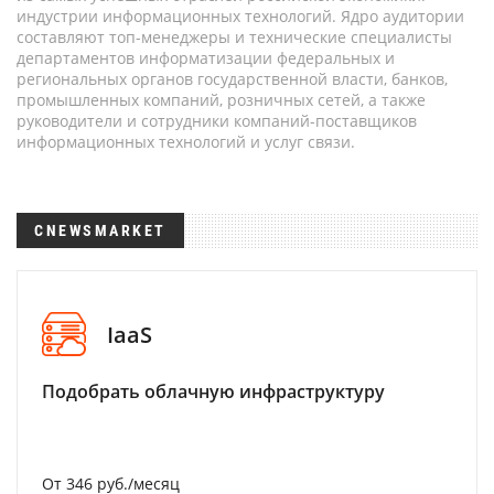
индустрии информационных технологий. Ядро аудитории
составляют топ-менеджеры и технические специалисты
департаментов информатизации федеральных и
региональных органов государственной власти, банков,
промышленных компаний, розничных сетей, а также
руководители и сотрудники компаний-поставщиков
информационных технологий и услуг связи.
CNEWSMARKET
IaaS
Подобрать облачную инфраструктуру
От 346 руб./месяц