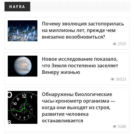
НАУКА
Почему эволюция застопорилась
на миллионы лет, прежде чем
внезапно возобновиться?
2525
Новое исследование показало,
что Земля постепенно заселяет
Венеру жизнью
36523
Обнаружены биологические
часы-хронометр организма —
когда они выходят из строя,
развитие человека
останавливается
5286