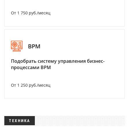
От 1 750 руб./месяц
BPM
Подобрать систему управления бизнес-
процессами BPM
От 1 250 руб./месяц
ТЕХНИКА