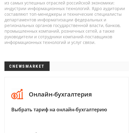
из самых успешных отраслей российской экономики:
индустрии информационных технологий. Ядро аудитории
составляют топ-менеджеры и технические специалисты
департаментов информатизации федеральных и
региональных органов государственной власти, банков,
промышленных компаний, розничных сетей, а также
руководители и сотрудники компаний-поставщиков
информационных технологий и услуг связи.
CNEWSMARKET
Онлайн-бухгалтерия
Выбрать тариф на онлайн-бухгалтерию