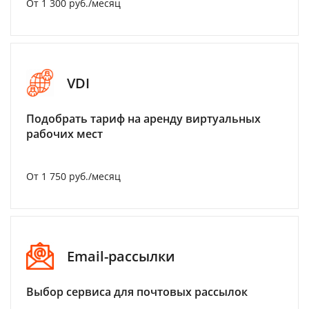
От 1 300 руб./месяц
VDI
Подобрать тариф на аренду виртуальных
рабочих мест
От 1 750 руб./месяц
Email-рассылки
Выбор сервиса для почтовых рассылок