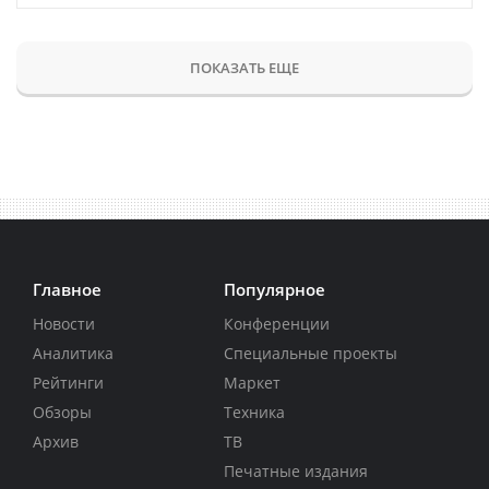
ПОКАЗАТЬ ЕЩЕ
Главное
Популярное
Новости
Конференции
Аналитика
Специальные проекты
Рейтинги
Маркет
Обзоры
Техника
Архив
ТВ
Печатные издания