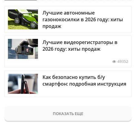
Лучшие автономные
газонокосилки в 2026 году: хиты
продаж
Лучшие видеорегистраторы в
2026 году: хиты продаж
49352
Как безопасно купить б/у
смартфон: подробная инструкция
ПОКАЗАТЬ ЕЩЕ