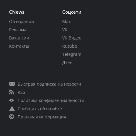
CNews
Соцсети
Об издании
Max
Реклама
VK
Вакансии
VK Видео
Контакты
Rutube
Telegram
Дзен
Быстрая подписка на новости
RSS
Политика конфиденциальности
Сообщить об ошибке
Правовая информация