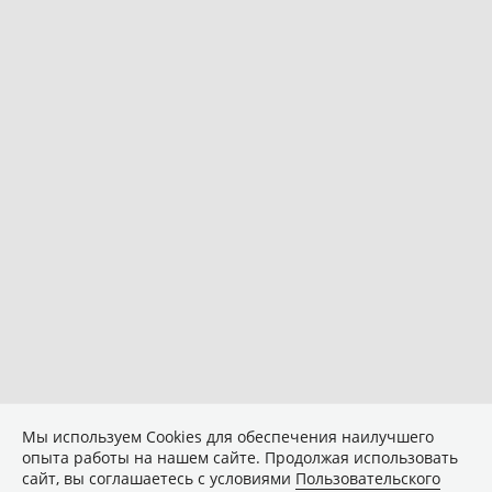
Мы используем Сookies для обеспечения наилучшего
опыта работы на нашем сайте. Продолжая использовать
сайт, вы соглашаетесь с условиями
Пользовательского