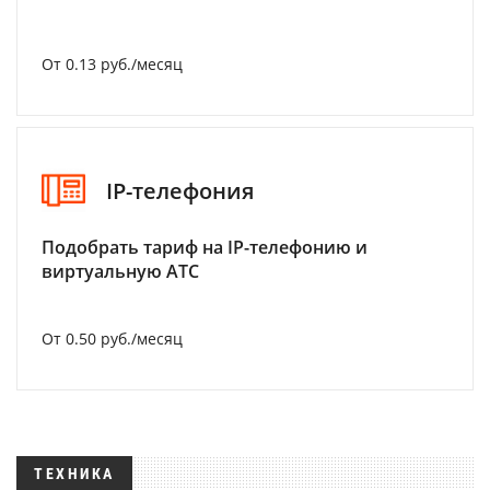
От 0.13 руб./месяц
IP-телефония
Подобрать тариф на IP-телефонию и
виртуальную АТС
От 0.50 руб./месяц
ТЕХНИКА