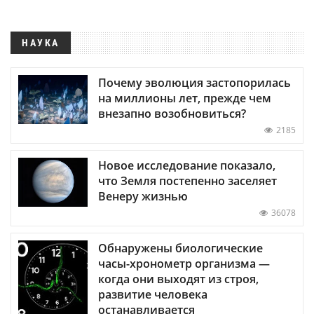
НАУКА
Почему эволюция застопорилась
на миллионы лет, прежде чем
внезапно возобновиться?
2185
Новое исследование показало,
что Земля постепенно заселяет
Венеру жизнью
36078
Обнаружены биологические
часы-хронометр организма —
когда они выходят из строя,
развитие человека
останавливается