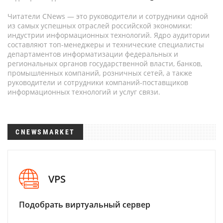
Читатели CNews — это руководители и сотрудники одной
из самых успешных отраслей российской экономики:
индустрии информационных технологий. Ядро аудитории
составляют топ-менеджеры и технические специалисты
департаментов информатизации федеральных и
региональных органов государственной власти, банков,
промышленных компаний, розничных сетей, а также
руководители и сотрудники компаний-поставщиков
информационных технологий и услуг связи.
CNEWSMARKET
VPS
Подобрать виртуальный сервер