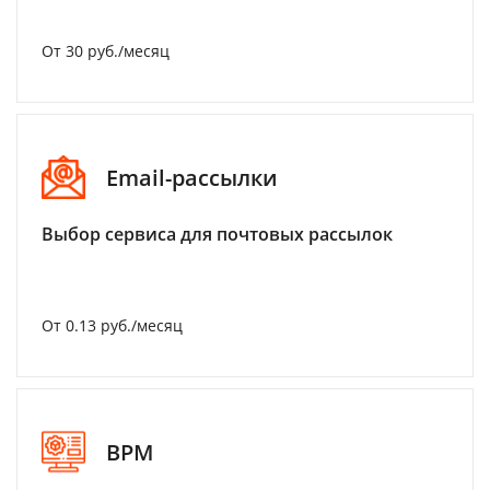
От 30 руб./месяц
Email-рассылки
Выбор сервиса для почтовых рассылок
От 0.13 руб./месяц
BPM