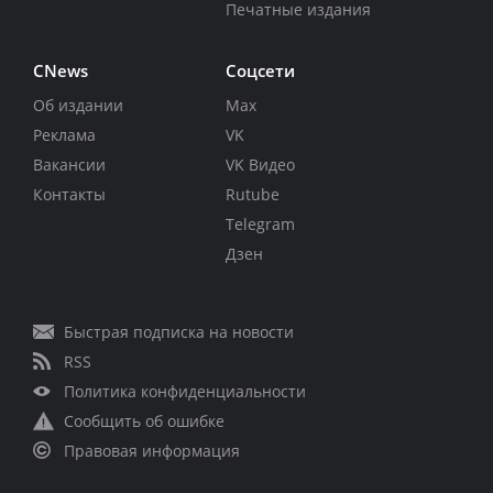
Печатные издания
CNews
Соцсети
Об издании
Max
Реклама
VK
Вакансии
VK Видео
Контакты
Rutube
Telegram
Дзен
Быстрая подписка на новости
RSS
Политика конфиденциальности
Сообщить об ошибке
Правовая информация