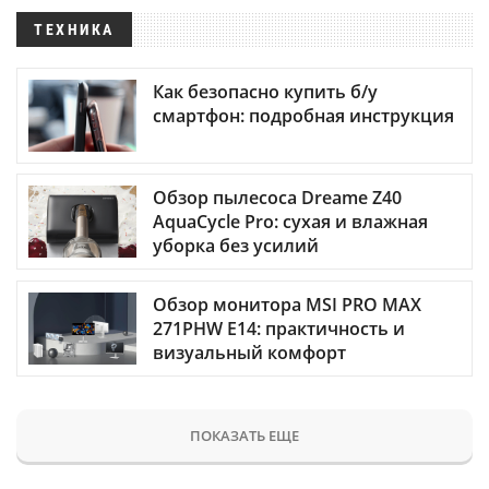
ТЕХНИКА
Как безопасно купить б/у
смартфон: подробная инструкция
Обзор пылесоса Dreame Z40
AquaCycle Pro: сухая и влажная
уборка без усилий
Обзор монитора MSI PRO MAX
271PHW E14: практичность и
визуальный комфорт
ПОКАЗАТЬ ЕЩЕ