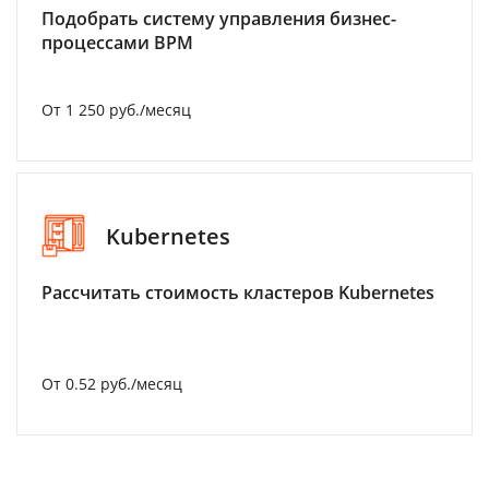
Подобрать систему управления бизнес-
процессами BPM
От 1 250 руб./месяц
Kubernetes
Рассчитать стоимость кластеров Kubernetes
От 0.52 руб./месяц