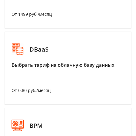
От 1499 руб./месяц
DBaaS
Выбрать тариф на облачную базу данных
От 0.80 руб./месяц
BPM