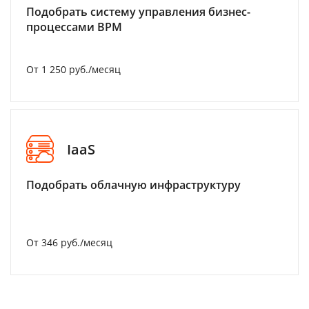
Подобрать систему управления бизнес-
процессами BPM
От 1 250 руб./месяц
IaaS
Подобрать облачную инфраструктуру
От 346 руб./месяц