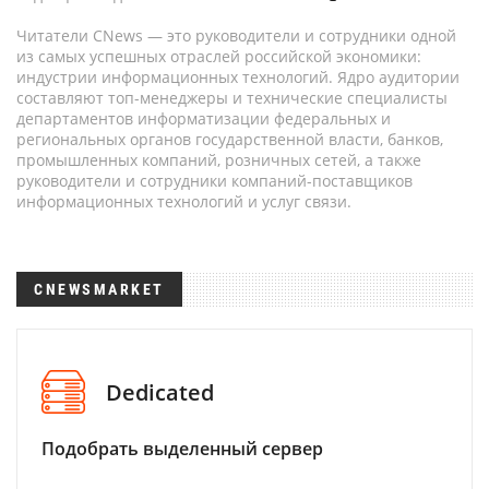
Читатели CNews — это руководители и сотрудники одной
из самых успешных отраслей российской экономики:
индустрии информационных технологий. Ядро аудитории
составляют топ-менеджеры и технические специалисты
департаментов информатизации федеральных и
региональных органов государственной власти, банков,
промышленных компаний, розничных сетей, а также
руководители и сотрудники компаний-поставщиков
информационных технологий и услуг связи.
CNEWSMARKET
Dedicated
Подобрать выделенный сервер