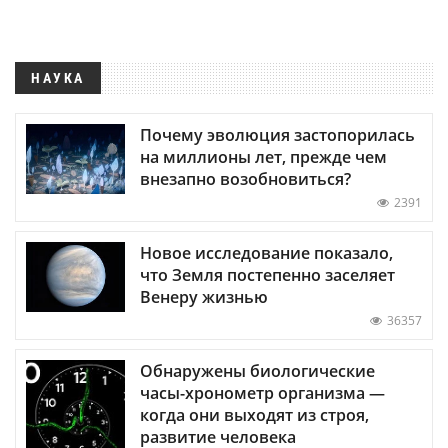
НАУКА
Почему эволюция застопорилась
на миллионы лет, прежде чем
внезапно возобновиться?
2391
Новое исследование показало,
что Земля постепенно заселяет
Венеру жизнью
36357
Обнаружены биологические
часы-хронометр организма —
когда они выходят из строя,
развитие человека