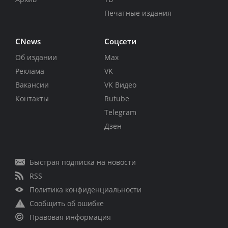
Печатные издания
CNews
Соцсети
Об издании
Max
Реклама
VK
Вакансии
VK Видео
Контакты
Rutube
Telegram
Дзен
Быстрая подписка на новости
RSS
Политика конфиденциальности
Сообщить об ошибке
Правовая информация