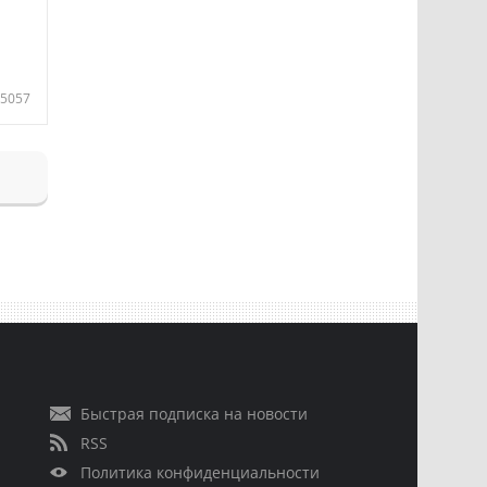
5057
Быстрая подписка на новости
RSS
Политика конфиденциальности