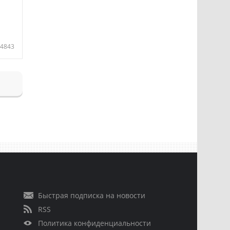
4843
Быстрая подписка на новости
RSS
Политика конфиденциальности