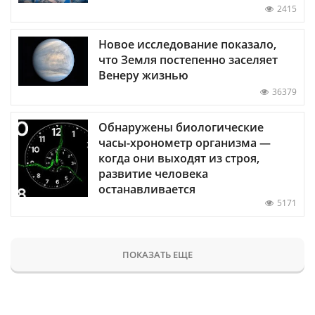
2415
Новое исследование показало,
что Земля постепенно заселяет
Венеру жизнью
36379
Обнаружены биологические
часы-хронометр организма —
когда они выходят из строя,
развитие человека
останавливается
5171
ПОКАЗАТЬ ЕЩЕ