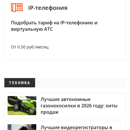
IP-телефония
Подобрать тариф на IP-телефонию и
виртуальную АТС
От 0.50 руб./месяц
ТЕХНИКА
Лучшие автономные
газонокосилки в 2026 году: хиты
продаж
Лучшие видеорегистраторы в