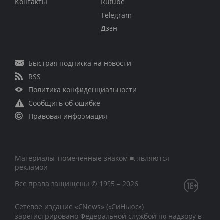
Контакты
Rutube
Telegram
Дзен
Быстрая подписка на новости
RSS
Политика конфиденциальности
Сообщить об ошибке
Правовая информация
Материалы, помеченные знаком ■, являются
рекламой
Все права защищены © 1995 – 2026
Сетевое издание «CNews» («СиНьюс»)
зарегистрировано Федеральной службой по надзору в