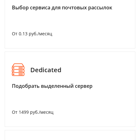
Выбор сервиса для почтовых рассылок
От 0.13 руб./месяц
Dedicated
Подобрать выделенный сервер
От 1499 руб./месяц