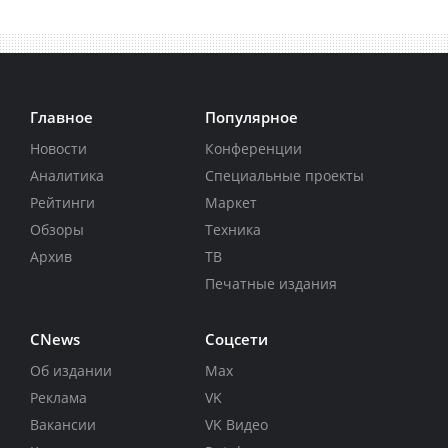
Главное
Популярное
Новости
Конференции
Аналитика
Специальные проекты
Рейтинги
Маркет
Обзоры
Техника
Архив
ТВ
Печатные издания
CNews
Соцсети
Об издании
Max
Реклама
VK
Вакансии
VK Видео