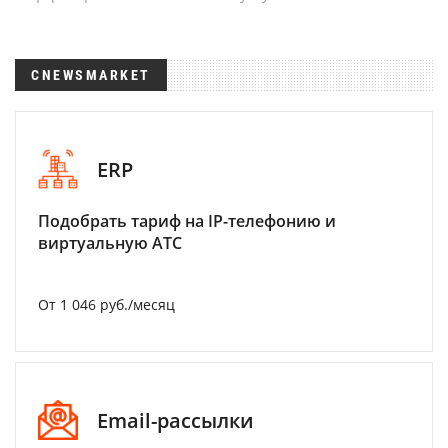
CNEWSMARKET
ERP
Подобрать тариф на IP-телефонию и
виртуальную АТС
От 1 046 руб./месяц
Email-рассылки