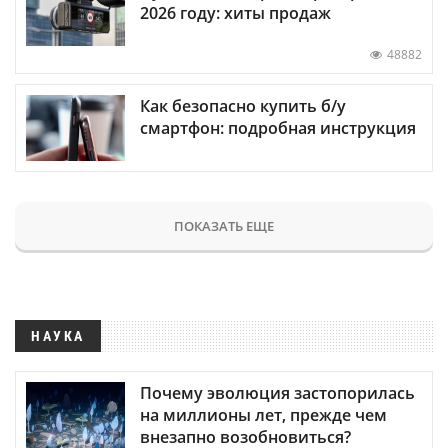
2026 году: хиты продаж
48882
Как безопасно купить б/у
смартфон: подробная инструкция
ПОКАЗАТЬ ЕЩЕ
НАУКА
Почему эволюция застопорилась
на миллионы лет, прежде чем
внезапно возобновиться?