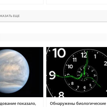
КАЗАТЬ ЕЩЕ
дование показало,
Обнаружены биологические