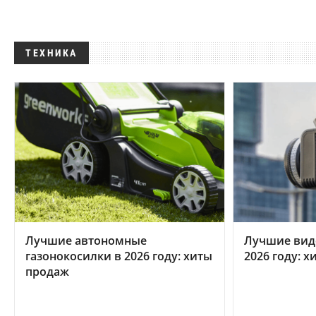
ТЕХНИКА
Лучшие автономные
Лучшие вид
газонокосилки в 2026 году: хиты
2026 году: 
продаж