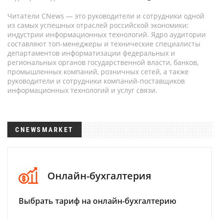
Читатели CNews — это руководители и сотрудники одной
из самых успешных отраслей российской экономики:
индустрии информационных технологий. Ядро аудитории
составляют топ-менеджеры и технические специалисты
департаментов информатизации федеральных и
региональных органов государственной власти, банков,
промышленных компаний, розничных сетей, а также
руководители и сотрудники компаний-поставщиков
информационных технологий и услуг связи.
CNEWSMARKET
Онлайн-бухгалтерия
Выбрать тариф на онлайн-бухгалтерию