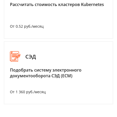
Рассчитать стоимость кластеров Kubernetes
От 0.52 руб./месяц
СЭД
Подобрать систему электронного
документооборота СЭД (ECM)
От 1 360 руб./месяц