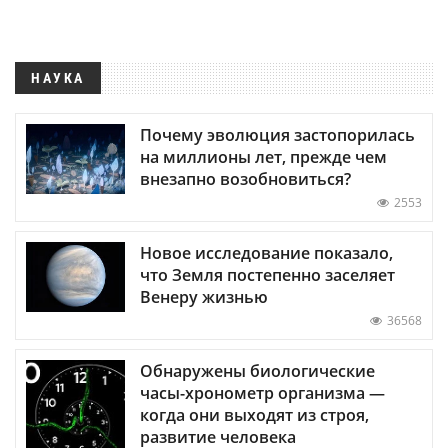
НАУКА
Почему эволюция застопорилась
на миллионы лет, прежде чем
внезапно возобновиться?
2553
Новое исследование показало,
что Земля постепенно заселяет
Венеру жизнью
36568
Обнаружены биологические
часы-хронометр организма —
когда они выходят из строя,
развитие человека