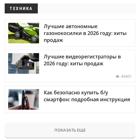
ТЕХНИКА
Лучшие автономные
газонокосилки в 2026 году: хиты
продаж
Лучшие видеорегистраторы в
2026 году: хиты продаж
49401
Как безопасно купить б/у
смартфон: подробная инструкция
ПОКАЗАТЬ ЕЩЕ