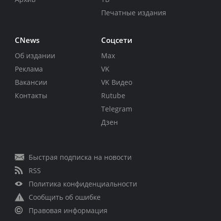
Печатные издания
CNews
Соцсети
Об издании
Max
Реклама
VK
Вакансии
VK Видео
Контакты
Rutube
Telegram
Дзен
Быстрая подписка на новости
RSS
Политика конфиденциальности
Сообщить об ошибке
Правовая информация