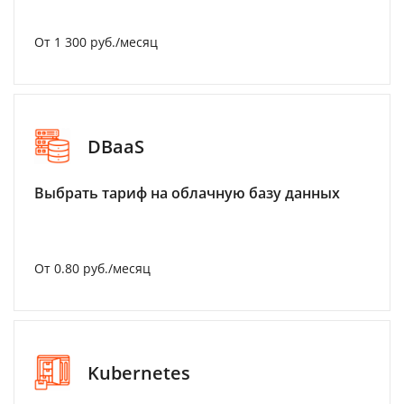
От 1 300 руб./месяц
DBaaS
Выбрать тариф на облачную базу данных
От 0.80 руб./месяц
Kubernetes