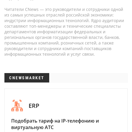
Читатели CNews — это руководители и сотрудники одной
из самых успешных отраслей российской экономики:
индустрии информационных технологий. Ядро аудитории
составляют топ-менеджеры и технические специалисты
департаментов информатизации федеральных и
региональных органов государственной власти, банков,
промышленных компаний, розничных сетей, а также
руководители и сотрудники компаний-поставщиков
информационных технологий и услуг связи.
CNEWSMARKET
ERP
Подобрать тариф на IP-телефонию и
виртуальную АТС