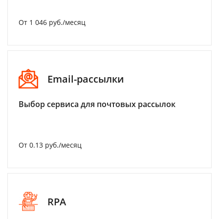
От 1 046 руб./месяц
Email-рассылки
Выбор сервиса для почтовых рассылок
От 0.13 руб./месяц
RPA