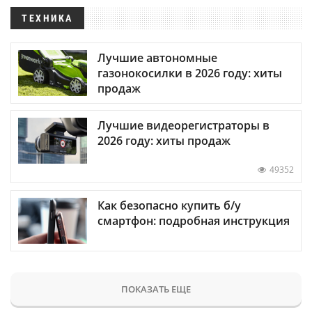
ТЕХНИКА
Лучшие автономные
газонокосилки в 2026 году: хиты
продаж
Лучшие видеорегистраторы в
2026 году: хиты продаж
49352
Как безопасно купить б/у
смартфон: подробная инструкция
ПОКАЗАТЬ ЕЩЕ