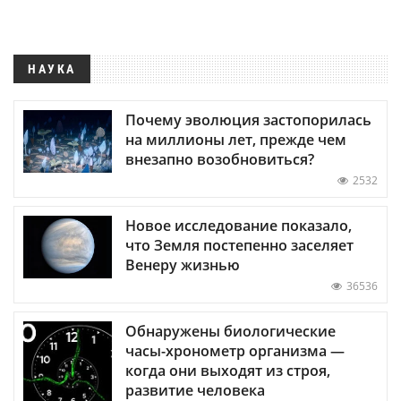
НАУКА
Почему эволюция застопорилась
на миллионы лет, прежде чем
внезапно возобновиться?
2532
Новое исследование показало,
что Земля постепенно заселяет
Венеру жизнью
36536
Обнаружены биологические
часы-хронометр организма —
когда они выходят из строя,
развитие человека