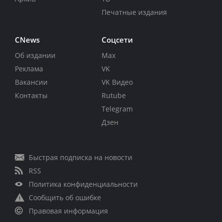
Печатные издания
CNews
Соцсети
Об издании
Max
Реклама
VK
Вакансии
VK Видео
Контакты
Rutube
Telegram
Дзен
Быстрая подписка на новости
RSS
Политика конфиденциальности
Сообщить об ошибке
Правовая информация