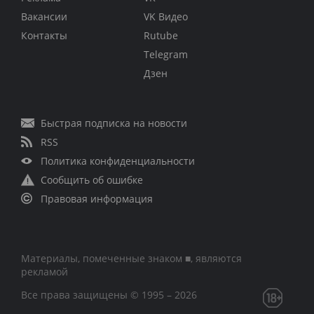
Вакансии
VK Видео
Контакты
Rutube
Telegram
Дзен
Быстрая подписка на новости
RSS
Политика конфиденциальности
Сообщить об ошибке
Правовая информация
Материалы, помеченные знаком ■, являются
рекламой
Все права защищены © 1995 – 2026