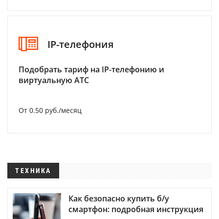
IP-телефония
Подобрать тариф на IP-телефонию и
виртуальную АТС
От 0.50 руб./месяц
ТЕХНИКА
Как безопасно купить б/у
смартфон: подробная инструкция