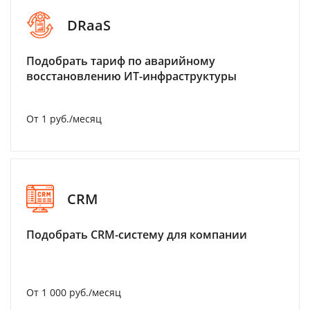
DRaaS
Подобрать тариф по аварийному
восстановлению ИТ-инфраструктуры
От 1 руб./месяц
CRM
Подобрать CRM-систему для компании
От 1 000 руб./месяц