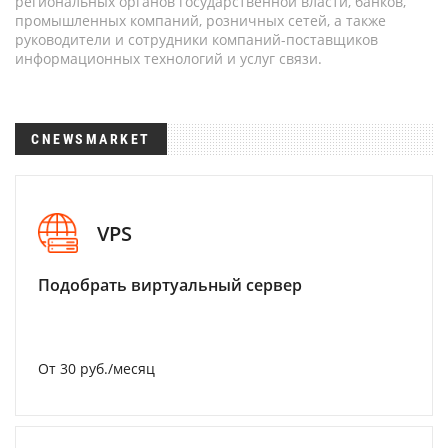
региональных органов государственной власти, банков,
промышленных компаний, розничных сетей, а также
руководители и сотрудники компаний-поставщиков
информационных технологий и услуг связи.
CNEWSMARKET
VPS
Подобрать виртуальный сервер
От 30 руб./месяц