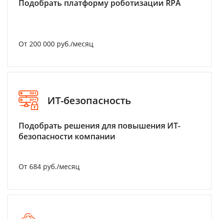
Подобрать платформу роботизации RPA
От 200 000 руб./месяц
ИТ-безопасность
Подобрать решения для повышения ИТ-
безопасности компании
От 684 руб./месяц