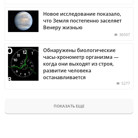
Новое исследование показало,
что Земля постепенно заселяет
Венеру жизнью
36507
Обнаружены биологические
часы-хронометр организма —
когда они выходят из строя,
развитие человека
останавливается
5277
ПОКАЗАТЬ ЕЩЕ