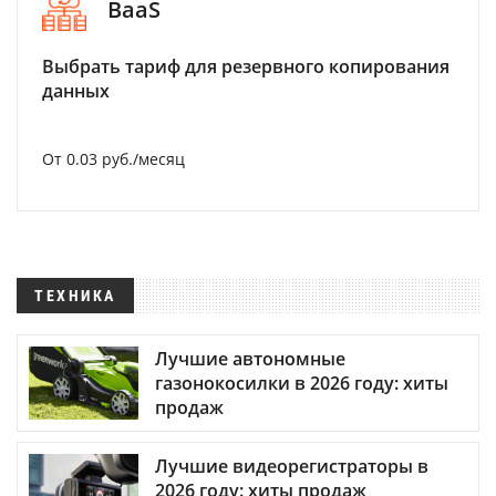
BaaS
Выбрать тариф для резервного копирования
данных
От 0.03 руб./месяц
ТЕХНИКА
Лучшие автономные
газонокосилки в 2026 году: хиты
продаж
Лучшие видеорегистраторы в
2026 году: хиты продаж