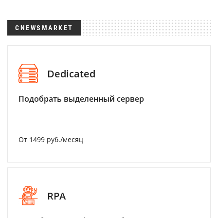
CNEWSMARKET
Dedicated
Подобрать выделенный сервер
От 1499 руб./месяц
RPA