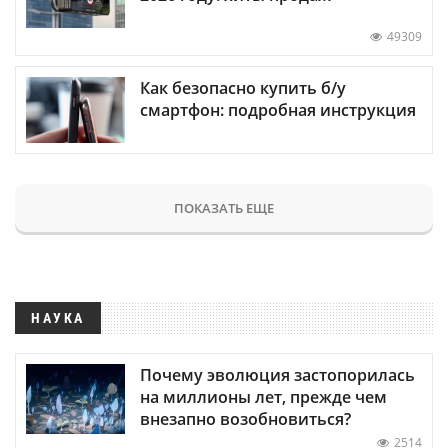
49309
Как безопасно купить б/у
смартфон: подробная инструкция
ПОКАЗАТЬ ЕЩЕ
НАУКА
Почему эволюция застопорилась
на миллионы лет, прежде чем
внезапно возобновиться?
2514