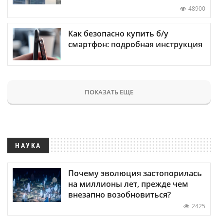
48900
Как безопасно купить б/у
смартфон: подробная инструкция
ПОКАЗАТЬ ЕЩЕ
НАУКА
Почему эволюция застопорилась
на миллионы лет, прежде чем
внезапно возобновиться?
2425