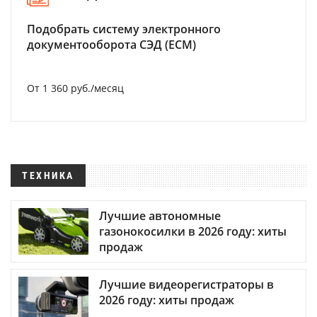
Подобрать систему электронного
документооборота СЭД (ECM)
От 1 360 руб./месяц
ТЕХНИКА
Лучшие автономные
газонокосилки в 2026 году: хиты
продаж
Лучшие видеорегистраторы в
2026 году: хиты продаж