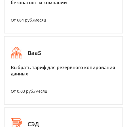
безопасности компании
От 684 руб./месяц
BaaS
Выбрать тариф для резервного копирования
данных
От 0.03 руб./месяц
СЭД