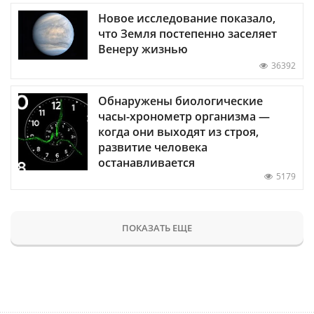
Новое исследование показало,
что Земля постепенно заселяет
Венеру жизнью
36392
Обнаружены биологические
часы-хронометр организма —
когда они выходят из строя,
развитие человека
останавливается
5179
ПОКАЗАТЬ ЕЩЕ