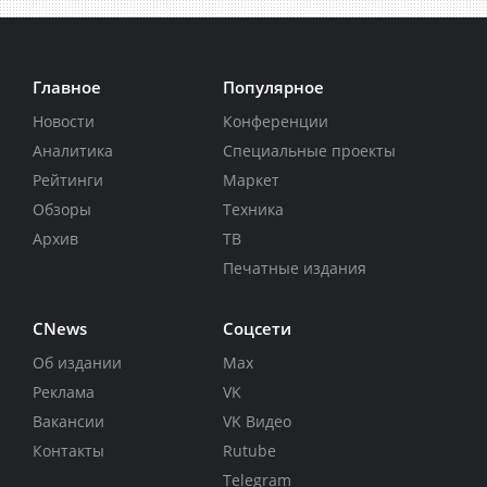
Главное
Популярное
Новости
Конференции
Аналитика
Специальные проекты
Рейтинги
Маркет
Обзоры
Техника
Архив
ТВ
Печатные издания
CNews
Соцсети
Об издании
Max
Реклама
VK
Вакансии
VK Видео
Контакты
Rutube
Telegram