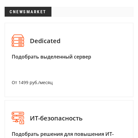
CNEWSMARKET
Dedicated
Подобрать выделенный сервер
От 1499 руб./месяц
ИТ-безопасность
Подобрать решения для повышения ИТ-