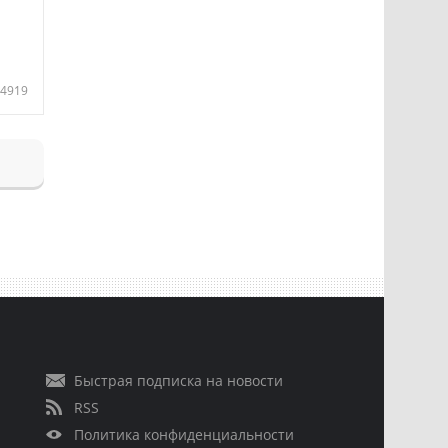
4919
Быстрая подписка на новости
RSS
Политика конфиденциальности