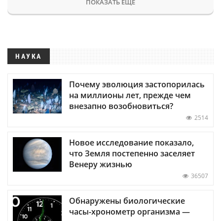
ПОКАЗАТЬ ЕЩЕ
НАУКА
Почему эволюция застопорилась
на миллионы лет, прежде чем
внезапно возобновиться?
2514
Новое исследование показало,
что Земля постепенно заселяет
Венеру жизнью
36507
Обнаружены биологические
часы-хронометр организма —