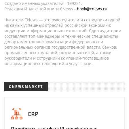
Создано именных указателей - 199231.
Редакция Индексной книги CNews -
book@cnews.ru
Читатели CNews — это руководители и сотрудники одной
из самых успешных отраслей российской экономики:
индустрии информационных технологий. Ядро аудитории
составляют топ-менеджеры и технические специалисты
департаментов информатизации федеральных и
региональных органов государственной власти, банков,
промышленных компаний, розничных сетей, а также
руководители и сотрудники компаний-поставщиков
информационных технологий и услуг связи.
CNEWSMARKET
ERP
Подобрать тариф на IP-телефонию и