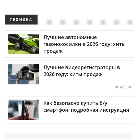
ТЕХНИКА
Лучшие автономные
газонокосилки в 2026 году: хиты
продаж
Лучшие видеорегистраторы в
2026 году: хиты продаж
49309
Как безопасно купить б/у
смартфон: подробная инструкция