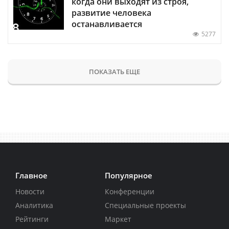
когда они выходят из строя,
развитие человека
останавливается
5277
ПОКАЗАТЬ ЕЩЕ
Главное
Популярное
Новости
Конференции
Аналитика
Специальные проекты
Рейтинги
Маркет