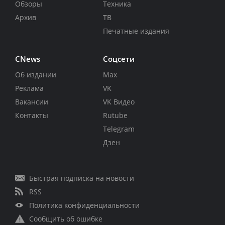
Обзоры
Техника
Архив
ТВ
Печатные издания
CNews
Соцсети
Об издании
Max
Реклама
VK
Вакансии
VK Видео
Контакты
Rutube
Telegram
Дзен
Быстрая подписка на новости
RSS
Политика конфиденциальности
Сообщить об ошибке