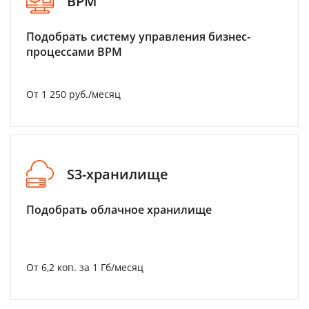
BPM
Подобрать систему управления бизнес-
процессами BPM
От 1 250 руб./месяц
S3-хранилище
Подобрать облачное хранилище
От 6,2 коп. за 1 Гб/месяц