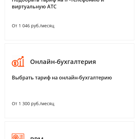
виртуальную АТС
От 1 046 руб./месяц
Онлайн-бухгалтерия
Выбрать тариф на онлайн-бухгалтерию
От 1 300 руб./месяц