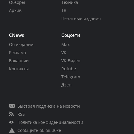
Обзоры
Техника
Архив
ТВ
Печатные издания
CNews
Соцсети
Об издании
Max
Реклама
VK
Вакансии
VK Видео
Контакты
Rutube
Telegram
Дзен
Быстрая подписка на новости
RSS
Политика конфиденциальности
Сообщить об ошибке