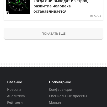
когда они выходят из строя,
развитие человека
останавливается
5293
ПОКАЗАТЬ ЕЩЕ
Главное
Популярное
Новости
Конференции
Аналитика
Специальные проекты
Рейтинги
Маркет