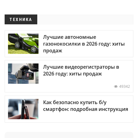
ТЕХНИКА
Лучшие автономные
газонокосилки в 2026 году: хиты
продаж
Лучшие видеорегистраторы в
2026 году: хиты продаж
49342
Как безопасно купить б/у
смартфон: подробная инструкция