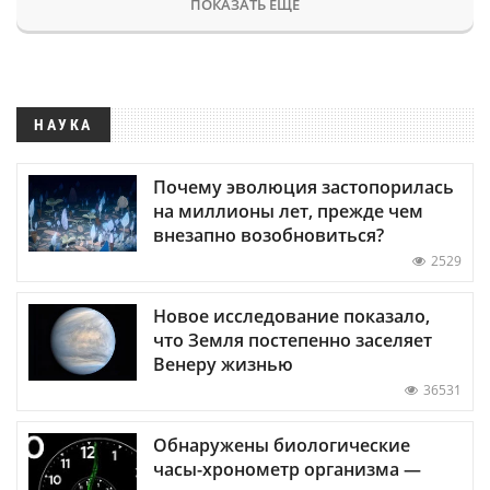
ПОКАЗАТЬ ЕЩЕ
НАУКА
Почему эволюция застопорилась
на миллионы лет, прежде чем
внезапно возобновиться?
2529
Новое исследование показало,
что Земля постепенно заселяет
Венеру жизнью
36531
Обнаружены биологические
часы-хронометр организма —