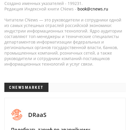
Создано именных указателей - 199231.
Редакция Индексной книги CNews -
book@cnews.ru
Читатели CNews — это руководители и сотрудники одной
из самых успешных отраслей российской экономики:
индустрии информационных технологий. Ядро аудитории
составляют топ-менеджеры и технические специалисты
департаментов информатизации федеральных и
региональных органов государственной власти, банков,
промышленных компаний, розничных сетей, а также
руководители и сотрудники компаний-поставщиков
информационных технологий и услуг связи.
CNEWSMARKET
DRaaS
Подобрать тариф по аварийному