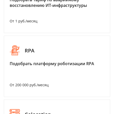
восстановлению ИТ-инфраструктуры
От 1 руб./месяц
RPA
Подобрать платформу роботизации RPA
От 200 000 руб./месяц