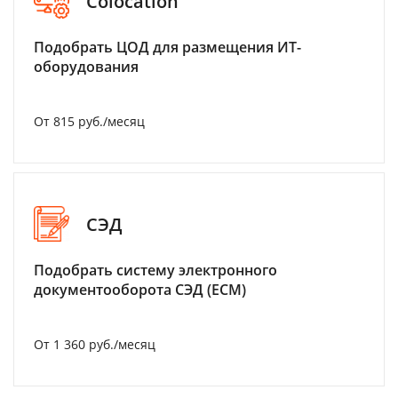
Colocation
Подобрать ЦОД для размещения ИТ-
оборудования
От 815 руб./месяц
СЭД
Подобрать систему электронного
документооборота СЭД (ECM)
От 1 360 руб./месяц