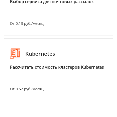
Выбор сервиса для почтовых рассылок
От 0.13 руб./месяц
Kubernetes
Рассчитать стоимость кластеров Kubernetes
От 0.52 руб./месяц