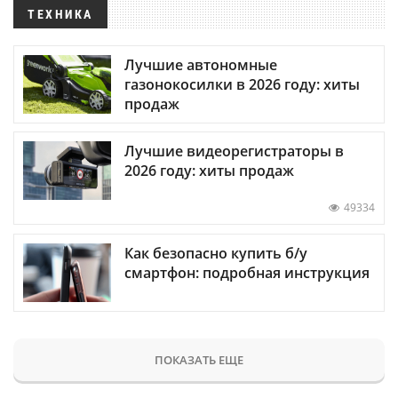
ТЕХНИКА
Лучшие автономные
газонокосилки в 2026 году: хиты
продаж
Лучшие видеорегистраторы в
2026 году: хиты продаж
49334
Как безопасно купить б/у
смартфон: подробная инструкция
ПОКАЗАТЬ ЕЩЕ