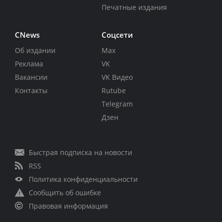
Печатные издания
CNews
Соцсети
Об издании
Max
Реклама
VK
Вакансии
VK Видео
Контакты
Rutube
Telegram
Дзен
Быстрая подписка на новости
RSS
Политика конфиденциальности
Сообщить об ошибке
Правовая информация