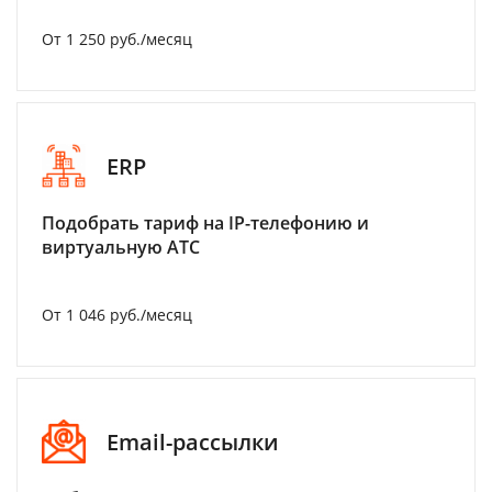
От 1 250 руб./месяц
ERP
Подобрать тариф на IP-телефонию и
виртуальную АТС
От 1 046 руб./месяц
Email-рассылки