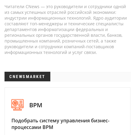
Читатели CNews — это руководители и сотрудники одной
из самых успешных отраслей российской экономики:
индустрии информационных технологий. Ядро аудитории
составляют топ-менеджеры и технические специалисты
департаментов информатизации федеральных и
региональных органов государственной власти, банков,
промышленных компаний, розничных сетей, а также
руководители и сотрудники компаний-поставщиков
информационных технологий и услуг связи.
CNEWSMARKET
BPM
Подобрать систему управления бизнес-
процессами BPM