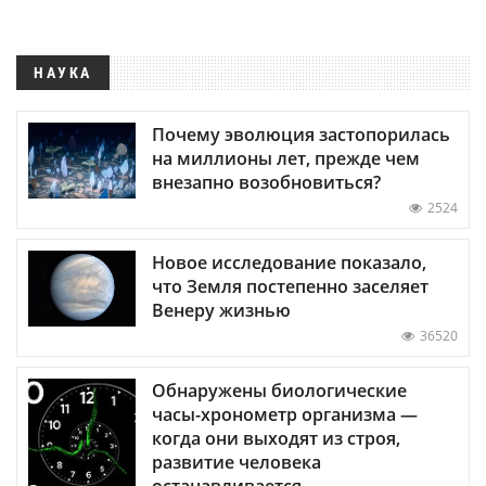
НАУКА
Почему эволюция застопорилась
на миллионы лет, прежде чем
внезапно возобновиться?
2524
Новое исследование показало,
что Земля постепенно заселяет
Венеру жизнью
36520
Обнаружены биологические
часы-хронометр организма —
когда они выходят из строя,
развитие человека
останавливается