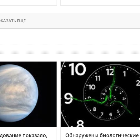
КАЗАТЬ ЕЩЕ
дование показало,
Обнаружены биологические