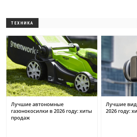
ТЕХНИКА
Лучшие автономные
Лучшие вид
газонокосилки в 2026 году: хиты
2026 году: 
продаж