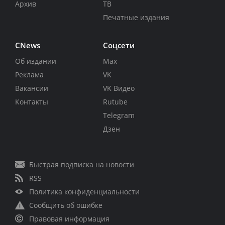
Архив
ТВ
Печатные издания
CNews
Соцсети
Об издании
Max
Реклама
VK
Вакансии
VK Видео
Контакты
Rutube
Telegram
Дзен
Быстрая подписка на новости
RSS
Политика конфиденциальности
Сообщить об ошибке
Правовая информация