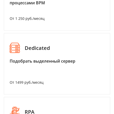
процессами BPM
От 1 250 руб./месяц
Dedicated
Подобрать выделенный сервер
От 1499 руб./месяц
RPA