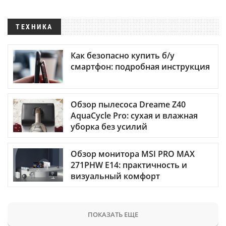
ТЕХНИКА
Как безопасно купить б/у
смартфон: подробная инструкция
Обзор пылесоса Dreame Z40
AquaCycle Pro: сухая и влажная
уборка без усилий
Обзор монитора MSI PRO MAX
271PHW E14: практичность и
визуальный комфорт
ПОКАЗАТЬ ЕЩЕ