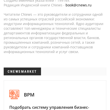
Создано именных указателей - 199149.
Редакция Индексной книги CNews -
book@cnews.ru
Читатели CNews — это руководители и сотрудники одной
из самых успешных отраслей российской экономики:
индустрии информационных технологий. Ядро аудитории
составляют топ-менеджеры и технические специалисты
департаментов информатизации федеральных и
региональных органов государственной власти, банков,
промышленных компаний, розничных сетей, а также
руководители и сотрудники компаний-поставщиков
информационных технологий и услуг связи.
CNEWSMARKET
BPM
Подобрать систему управления бизнес-