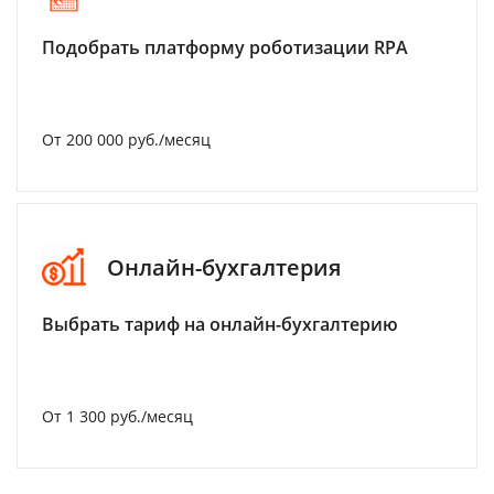
Подобрать платформу роботизации RPA
От 200 000 руб./месяц
Онлайн-бухгалтерия
Выбрать тариф на онлайн-бухгалтерию
От 1 300 руб./месяц