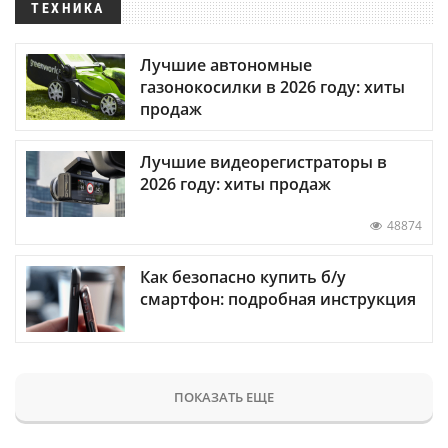
ТЕХНИКА
Лучшие автономные
газонокосилки в 2026 году: хиты
продаж
Лучшие видеорегистраторы в
2026 году: хиты продаж
48874
Как безопасно купить б/у
смартфон: подробная инструкция
ПОКАЗАТЬ ЕЩЕ