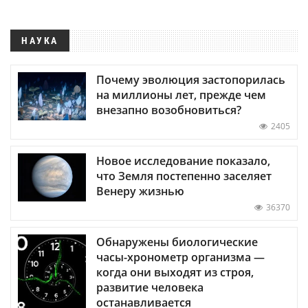
НАУКА
Почему эволюция застопорилась
на миллионы лет, прежде чем
внезапно возобновиться?
2405
Новое исследование показало,
что Земля постепенно заселяет
Венеру жизнью
36370
Обнаружены биологические
часы-хронометр организма —
когда они выходят из строя,
развитие человека
останавливается