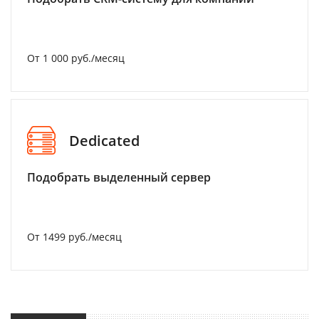
От 1 000 руб./месяц
Dedicated
Подобрать выделенный сервер
От 1499 руб./месяц