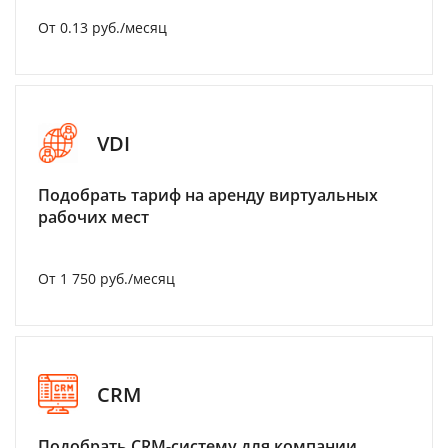
От 0.13 руб./месяц
VDI
Подобрать тариф на аренду виртуальных
рабочих мест
От 1 750 руб./месяц
CRM
Подобрать CRM-систему для компании