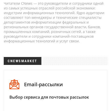
Читатели CNews — это руководители и сотрудники одной
из самых успешных отраслей российской экономики:
индустрии информационных технологий. Ядро аудитории
составляют топ-менеджеры и технические специалисты
департаментов информатизации федеральных и
региональных органов государственной власти, банков,
промышленных компаний, розничных сетей, а также
руководители и сотрудники компаний-поставщиков
информационных технологий и услуг связи.
CNEWSMARKET
Email-рассылки
Выбор сервиса для почтовых рассылок