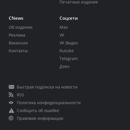
Печатные издания
CNews
Соцсети
Об издании
Max
Реклама
VK
Вакансии
VK Видео
Контакты
Rutube
Telegram
Дзен
Быстрая подписка на новости
RSS
Политика конфиденциальности
Сообщить об ошибке
Правовая информация