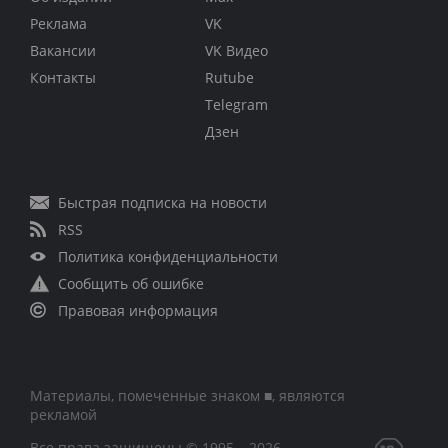
Реклама
VK
Вакансии
VK Видео
Контакты
Rutube
Telegram
Дзен
Быстрая подписка на новости
RSS
Политика конфиденциальности
Сообщить об ошибке
Правовая информация
Материалы, помеченные знаком ■, являются
рекламой
Все права защищены © 1995 – 2026