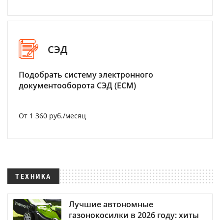
СЭД
Подобрать систему электронного
документооборота СЭД (ECM)
От 1 360 руб./месяц
ТЕХНИКА
Лучшие автономные
газонокосилки в 2026 году: хиты