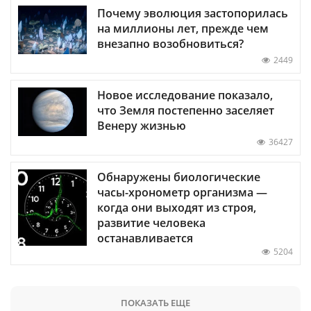
Почему эволюция застопорилась
на миллионы лет, прежде чем
внезапно возобновиться?
2449
Новое исследование показало,
что Земля постепенно заселяет
Венеру жизнью
36427
Обнаружены биологические
часы-хронометр организма —
когда они выходят из строя,
развитие человека
останавливается
5204
ПОКАЗАТЬ ЕЩЕ