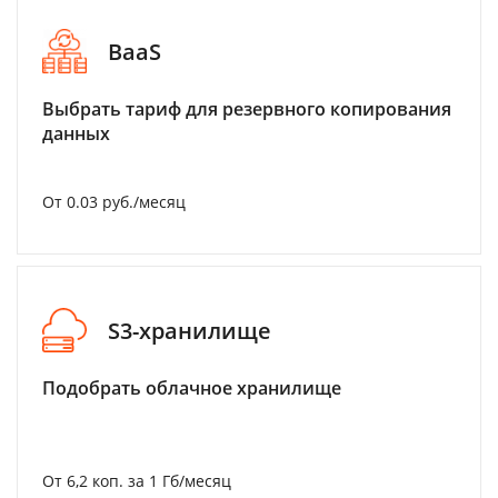
BaaS
Выбрать тариф для резервного копирования
данных
От 0.03 руб./месяц
S3-хранилище
Подобрать облачное хранилище
От 6,2 коп. за 1 Гб/месяц