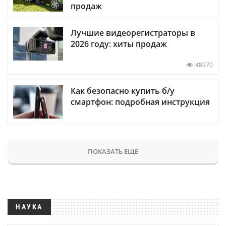
продаж
Лучшие видеорегистраторы в
2026 году: хиты продаж
48970
Как безопасно купить б/у
смартфон: подробная инструкция
ПОКАЗАТЬ ЕЩЕ
НАУКА