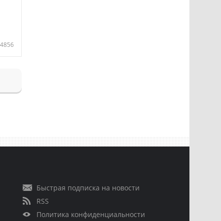
4856
Быстрая подписка на новости
RSS
Политика конфиденциальности