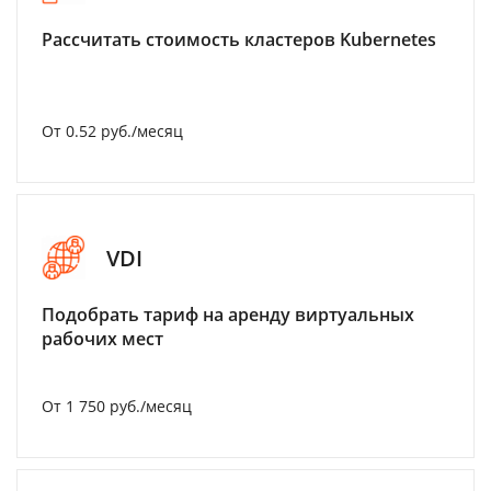
Рассчитать стоимость кластеров Kubernetes
От 0.52 руб./месяц
VDI
Подобрать тариф на аренду виртуальных
рабочих мест
От 1 750 руб./месяц