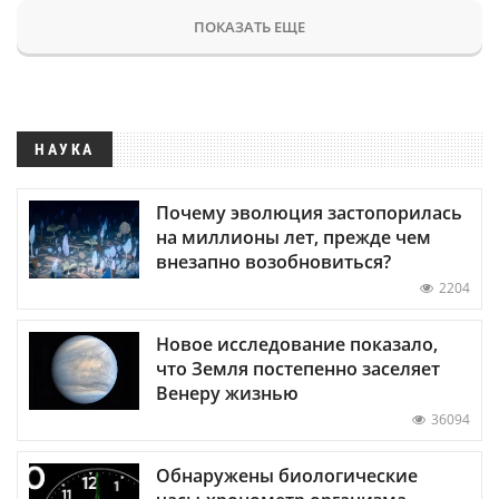
ПОКАЗАТЬ ЕЩЕ
НАУКА
Почему эволюция застопорилась
на миллионы лет, прежде чем
внезапно возобновиться?
2204
Новое исследование показало,
что Земля постепенно заселяет
Венеру жизнью
36094
Обнаружены биологические