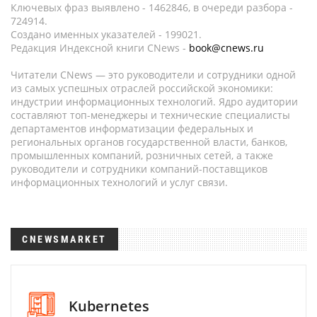
Ключевых фраз выявлено - 1462846, в очереди разбора -
724914.
Создано именных указателей - 199021.
Редакция Индексной книги CNews -
book@cnews.ru
Читатели CNews — это руководители и сотрудники одной
из самых успешных отраслей российской экономики:
индустрии информационных технологий. Ядро аудитории
составляют топ-менеджеры и технические специалисты
департаментов информатизации федеральных и
региональных органов государственной власти, банков,
промышленных компаний, розничных сетей, а также
руководители и сотрудники компаний-поставщиков
информационных технологий и услуг связи.
CNEWSMARKET
Kubernetes