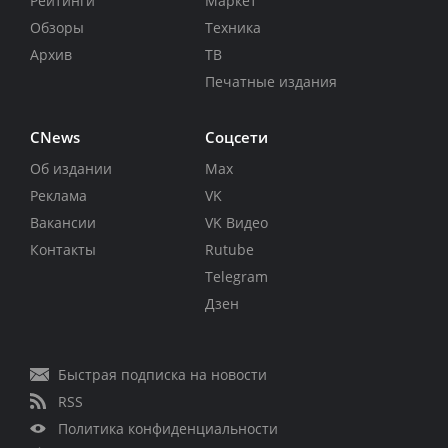
Рейтинги
Маркет
Обзоры
Техника
Архив
ТВ
Печатные издания
CNews
Соцсети
Об издании
Max
Реклама
VK
Вакансии
VK Видео
Контакты
Rutube
Telegram
Дзен
Быстрая подписка на новости
RSS
Политика конфиденциальности