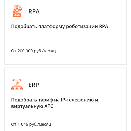
RPA
Подобрать платформу роботизации RPA
От 200 000 руб./месяц
ERP
Подобрать тариф на IP-телефонию и
виртуальную АТС
От 1 046 руб./месяц