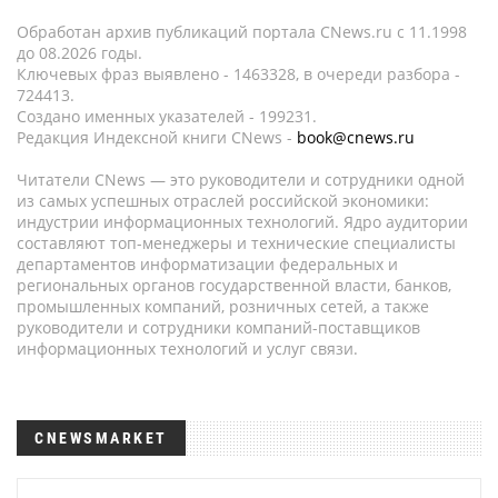
Обработан архив публикаций портала CNews.ru c 11.1998
до 08.2026 годы.
Ключевых фраз выявлено - 1463328, в очереди разбора -
724413.
Создано именных указателей - 199231.
Редакция Индексной книги CNews -
book@cnews.ru
Читатели CNews — это руководители и сотрудники одной
из самых успешных отраслей российской экономики:
индустрии информационных технологий. Ядро аудитории
составляют топ-менеджеры и технические специалисты
департаментов информатизации федеральных и
региональных органов государственной власти, банков,
промышленных компаний, розничных сетей, а также
руководители и сотрудники компаний-поставщиков
информационных технологий и услуг связи.
CNEWSMARKET