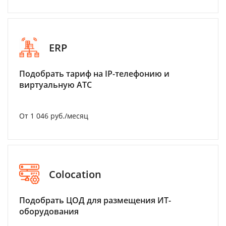
ERP
Подобрать тариф на IP-телефонию и
виртуальную АТС
От 1 046 руб./месяц
Colocation
Подобрать ЦОД для размещения ИТ-
оборудования