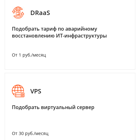
DRaaS
Подобрать тариф по аварийному
восстановлению ИТ-инфраструктуры
От 1 руб./месяц
VPS
Подобрать виртуальный сервер
От 30 руб./месяц