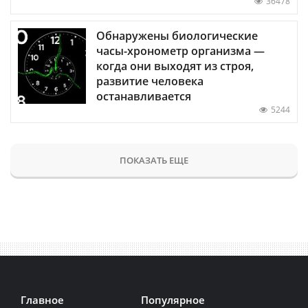
36478
Обнаружены биологические
часы-хронометр организма —
когда они выходят из строя,
развитие человека
останавливается
5244
ПОКАЗАТЬ ЕЩЕ
Главное
Популярное