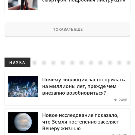
ПОКАЗАТЬ ЕЩЕ
НАУКА
Почему эволюция застопорилась
на миллионы лет, прежде чем
внезапно возобновиться?
2488
Новое исследование показало,
что Земля постепенно заселяет
Венеру жизнью