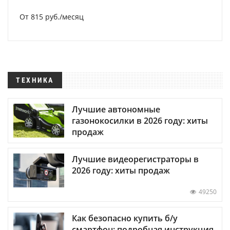
От 815 руб./месяц
ТЕХНИКА
Лучшие автономные
газонокосилки в 2026 году: хиты
продаж
Лучшие видеорегистраторы в
2026 году: хиты продаж
49250
Как безопасно купить б/у
смартфон: подробная инструкция