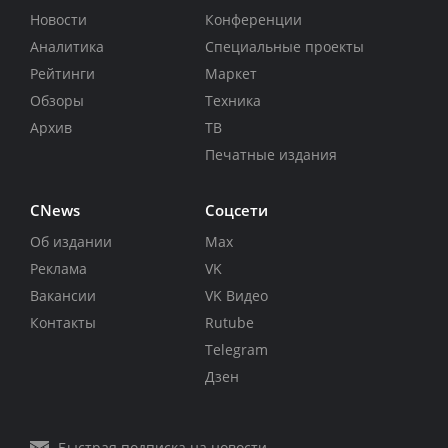
Новости
Конференции
Аналитика
Специальные проекты
Рейтинги
Маркет
Обзоры
Техника
Архив
ТВ
Печатные издания
CNews
Соцсети
Об издании
Max
Реклама
VK
Вакансии
VK Видео
Контакты
Rutube
Telegram
Дзен
Быстрая подписка на новости