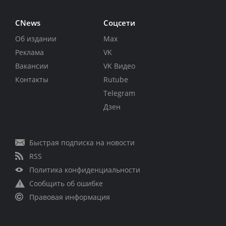
CNews
Соцсети
Об издании
Max
Реклама
VK
Вакансии
VK Видео
Контакты
Rutube
Telegram
Дзен
Быстрая подписка на новости
RSS
Политика конфиденциальности
Сообщить об ошибке
Правовая информация