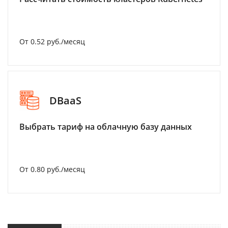
От 0.52 руб./месяц
DBaaS
Выбрать тариф на облачную базу данных
От 0.80 руб./месяц