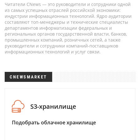
Читатели CNews — это руководители и сотрудники одной
из самых успешных отраслей российской экономики:
индустрии информационных технологий. Ядро аудитории
составляют топ-менеджеры и технические специалисты
департаментов информатизации федеральных и
региональных органов государственной власти, банков,
промышленных компаний, розничных сетей, а также
руководители и сотрудники компаний-поставщиков
информационных технологий и услуг связи.
CNEWSMARKET
S3-хранилище
Подобрать облачное хранилище