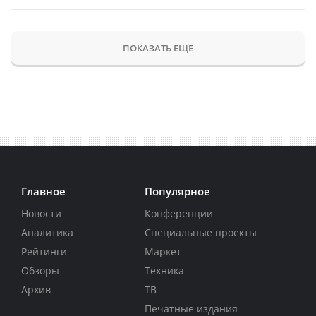
ПОКАЗАТЬ ЕЩЕ
Главное
Популярное
Новости
Конференции
Аналитика
Специальные проекты
Рейтинги
Маркет
Обзоры
Техника
Архив
ТВ
Печатные издания