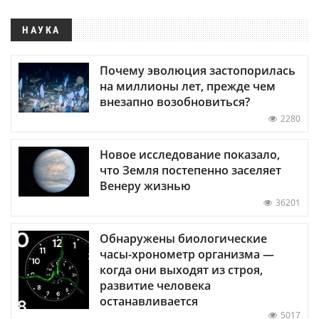
НАУКА
Почему эволюция застопорилась
на миллионы лет, прежде чем
внезапно возобновиться?
2280
Новое исследование показало,
что Земля постепенно заселяет
Венеру жизнью
36201
Обнаружены биологические
часы-хронометр организма —
когда они выходят из строя,
развитие человека
останавливается
5017