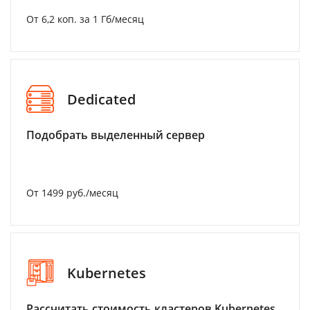
От 6,2 коп. за 1 Гб/месяц
Dedicated
Подобрать выделенный сервер
От 1499 руб./месяц
Kubernetes
Рассчитать стоимость кластеров Kubernetes