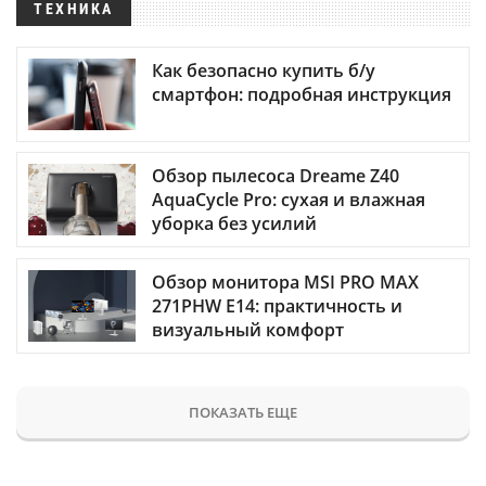
ТЕХНИКА
Как безопасно купить б/у
смартфон: подробная инструкция
Обзор пылесоса Dreame Z40
AquaCycle Pro: сухая и влажная
уборка без усилий
Обзор монитора MSI PRO MAX
271PHW E14: практичность и
визуальный комфорт
ПОКАЗАТЬ ЕЩЕ