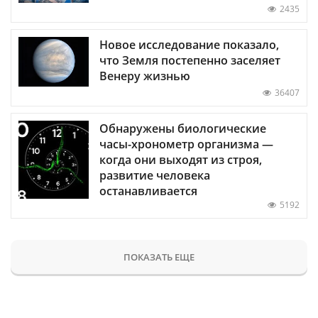
2435
Новое исследование показало,
что Земля постепенно заселяет
Венеру жизнью
36407
Обнаружены биологические
часы-хронометр организма —
когда они выходят из строя,
развитие человека
останавливается
5192
ПОКАЗАТЬ ЕЩЕ