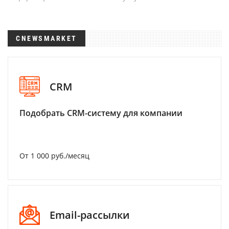
CNEWSMARKET
CRM
Подобрать CRM-систему для компании
От 1 000 руб./месяц
Email-рассылки