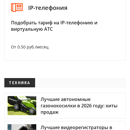
IP-телефония
Подобрать тариф на IP-телефонию и
виртуальную АТС
От 0.50 руб./месяц
ТЕХНИКА
Лучшие автономные
газонокосилки в 2026 году: хиты
продаж
Лучшие видеорегистраторы в