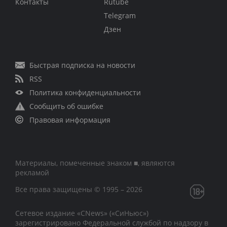
Контакты
Rutube
Telegram
Дзен
Быстрая подписка на новости
RSS
Политика конфиденциальности
Сообщить об ошибке
Правовая информация
Материалы, помеченные знаком ■, являются
рекламой
Все права защищены © 1995 – 2026
Сетевое издание «CNews» («СиНьюс»)
зарегистрировано Федеральной службой по надзору в