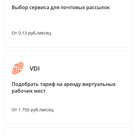
Выбор сервиса для почтовых рассылок
От 0.13 руб./месяц
VDI
Подобрать тариф на аренду виртуальных
рабочих мест
От 1 750 руб./месяц