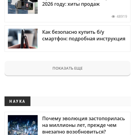
2026 году: хиты продаж
48919
Как безопасно купить б/у
смартфон: подробная инструкция
ПОКАЗАТЬ ЕЩЕ
НАУКА
Почему эволюция застопорилась
на миллионы лет, прежде чем
внезапно возобновиться?