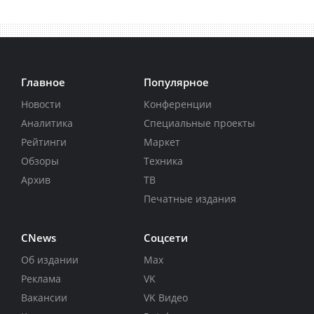
Главное
Популярное
Новости
Конференции
Аналитика
Специальные проекты
Рейтинги
Маркет
Обзоры
Техника
Архив
ТВ
Печатные издания
CNews
Соцсети
Об издании
Max
Реклама
VK
Вакансии
VK Видео