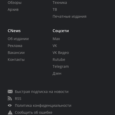
Обзоры
Техника
Архив
ТВ
Печатные издания
CNews
Соцсети
Об издании
Max
Реклама
VK
Вакансии
VK Видео
Контакты
Rutube
Telegram
Дзен
Быстрая подписка на новости
RSS
Политика конфиденциальности
Сообщить об ошибке