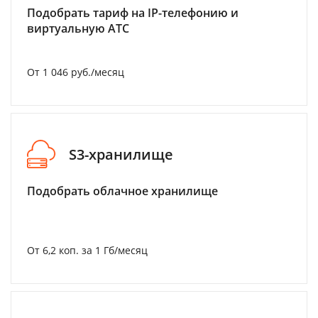
Подобрать тариф на IP-телефонию и
виртуальную АТС
От 1 046 руб./месяц
S3-хранилище
Подобрать облачное хранилище
От 6,2 коп. за 1 Гб/месяц