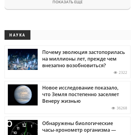
ПОКАЗАТЬ ЕЩЕ
НАУКА
Почему эволюция застопорилась
на миллионы лет, прежде чем
внезапно возобновиться?
2322
Новое исследование показало,
что Земля постепенно заселяет
Венеру жизнью
36268
Обнаружены биологические
часы-хронометр организма —