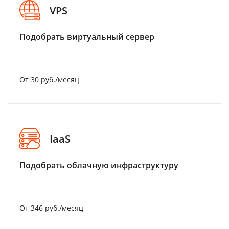
VPS
Подобрать виртуальный сервер
От 30 руб./месяц
IaaS
Подобрать облачную инфраструктуру
От 346 руб./месяц