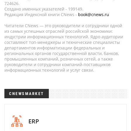
724626.
Создано именных указателей - 199149.
Редакция Индексной книги CNews -
book@cnews.ru
Читатели CNews — это руководители и сотрудники одной
из самых успешных отраслей российской экономики:
индустрии информационных технологий. Ядро аудитории
составляют топ-менеджеры и технические специалисты
департаментов информатизации федеральных и
региональных органов государственной власти, банков,
промышленных компаний, розничных сетей, а также
руководители и сотрудники компаний-поставщиков
информационных технологий и услуг связи.
CNEWSMARKET
ERP