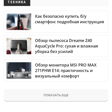
ТЕХНИКА
Как безопасно купить б/у
смартфон: подробная инструкция
Обзор пылесоса Dreame Z40
AquaCycle Pro: сухая и влажная
уборка без усилий
Обзор монитора MSI PRO MAX
271PHW E14: практичность и
визуальный комфорт
ПОКАЗАТЬ ЕЩЕ