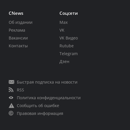
CNews
Соцсети
Об издании
Max
Реклама
VK
Вакансии
VK Видео
Контакты
Rutube
Telegram
Дзен
Быстрая подписка на новости
RSS
Политика конфиденциальности
Сообщить об ошибке
Правовая информация