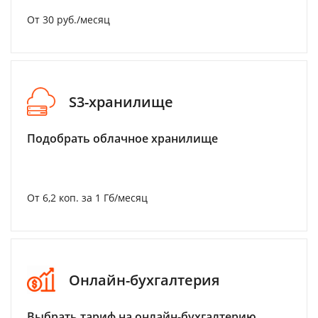
От 30 руб./месяц
S3-хранилище
Подобрать облачное хранилище
От 6,2 коп. за 1 Гб/месяц
Онлайн-бухгалтерия
Выбрать тариф на онлайн-бухгалтерию