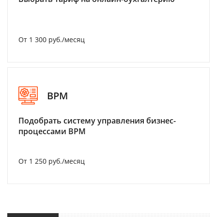
От 1 300 руб./месяц
BPM
Подобрать систему управления бизнес-
процессами BPM
От 1 250 руб./месяц