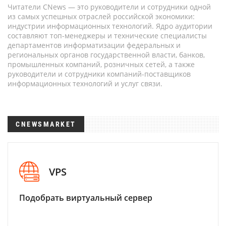
Читатели CNews — это руководители и сотрудники одной
из самых успешных отраслей российской экономики:
индустрии информационных технологий. Ядро аудитории
составляют топ-менеджеры и технические специалисты
департаментов информатизации федеральных и
региональных органов государственной власти, банков,
промышленных компаний, розничных сетей, а также
руководители и сотрудники компаний-поставщиков
информационных технологий и услуг связи.
CNEWSMARKET
VPS
Подобрать виртуальный сервер