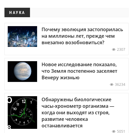
НАУКА
Почему эволюция застопорилась
на миллионы лет, прежде чем
внезапно возобновиться?
2307
Новое исследование показало,
что Земля постепенно заселяет
Венеру жизнью
36234
Обнаружены биологические
часы-хронометр организма —
когда они выходят из строя,
развитие человека
останавливается
5051