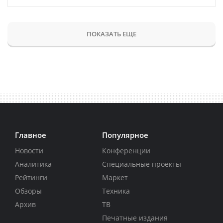
ПОКАЗАТЬ ЕЩЕ
Главное
Популярное
Новости
Конференции
Аналитика
Специальные проекты
Рейтинги
Маркет
Обзоры
Техника
Архив
ТВ
Печатные издания