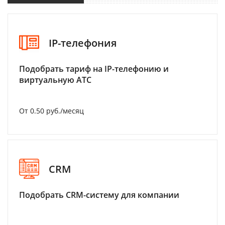
IP-телефония
Подобрать тариф на IP-телефонию и
виртуальную АТС
От 0.50 руб./месяц
CRM
Подобрать CRM-систему для компании