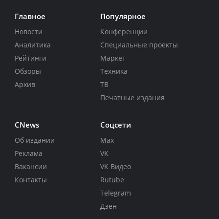
Главное
Популярное
Новости
Конференции
Аналитика
Специальные проекты
Рейтинги
Маркет
Обзоры
Техника
Архив
ТВ
Печатные издания
CNews
Соцсети
Об издании
Max
Реклама
VK
Вакансии
VK Видео
Контакты
Rutube
Telegram
Дзен