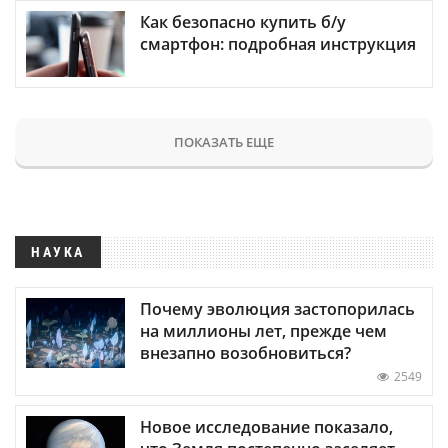
Как безопасно купить б/у
смартфон: подробная инструкция
ПОКАЗАТЬ ЕЩЕ
НАУКА
Почему эволюция застопорилась
на миллионы лет, прежде чем
внезапно возобновиться?
2549
Новое исследование показало,