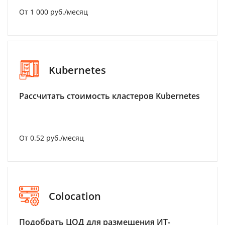
От 1 000 руб./месяц
Kubernetes
Рассчитать стоимость кластеров Kubernetes
От 0.52 руб./месяц
Colocation
Подобрать ЦОД для размещения ИТ-