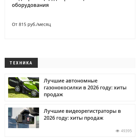
оборудования
От 815 руб./месяц
ТЕХНИКА
Лучшие автономные
газонокосилки в 2026 году: хиты
продаж
Лучшие видеорегистраторы в
2026 году: хиты продаж
49395