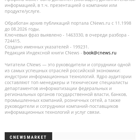
информацией, в т.ч. презентацией о компании или
продукте/услуге.
Обработан архив публикаций портала CNews.ru c 11.1998
до 08.2026 годы.
Ключевых фраз выявлено - 1463330, в очереди разбора -
724415.
Создано именных указателей - 199231.
Редакция Индексной книги CNews -
book@cnews.ru
Читатели CNews — это руководители и сотрудники одной
из самых успешных отраслей российской экономики:
индустрии информационных технологий. Ядро аудитории
составляют топ-менеджеры и технические специалисты
департаментов информатизации федеральных и
региональных органов государственной власти, банков,
промышленных компаний, розничных сетей, а также
руководители и сотрудники компаний-поставщиков
информационных технологий и услуг связи.
CNEWSMARKET