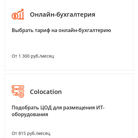
Онлайн-бухгалтерия
Выбрать тариф на онлайн-бухгалтерию
От 1 300 руб./месяц
Colocation
Подобрать ЦОД для размещения ИТ-
оборудования
От 815 руб./месяц