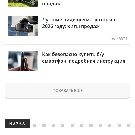
продаж
Лучшие видеорегистраторы в
2026 году: хиты продаж
48874
Как безопасно купить б/у
смартфон: подробная инструкция
ПОКАЗАТЬ ЕЩЕ
НАУКА