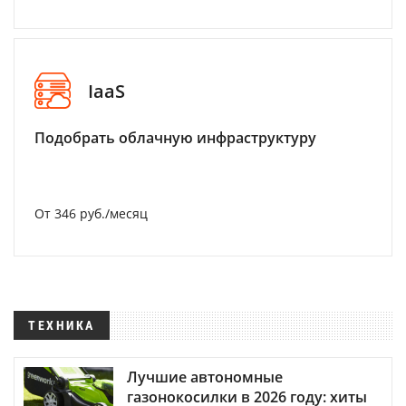
IaaS
Подобрать облачную инфраструктуру
От 346 руб./месяц
ТЕХНИКА
Лучшие автономные
газонокосилки в 2026 году: хиты