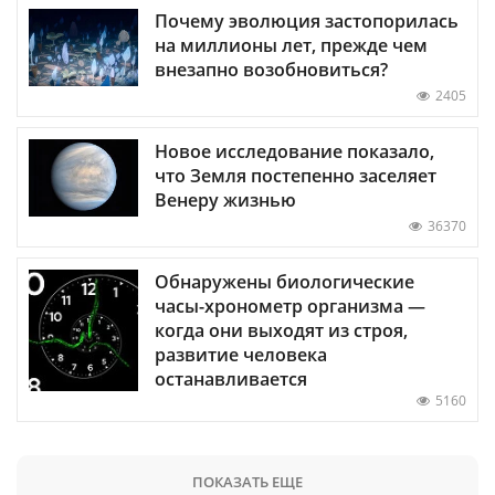
Почему эволюция застопорилась
на миллионы лет, прежде чем
внезапно возобновиться?
2405
Новое исследование показало,
что Земля постепенно заселяет
Венеру жизнью
36370
Обнаружены биологические
часы-хронометр организма —
когда они выходят из строя,
развитие человека
останавливается
5160
ПОКАЗАТЬ ЕЩЕ