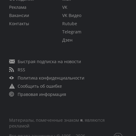
Реклама
VK
Вакансии
VK Видео
Контакты
Rutube
Telegram
Дзен
Быстрая подписка на новости
RSS
Политика конфиденциальности
Сообщить об ошибке
Правовая информация
Материалы, помеченные знаком ■, являются
рекламой
Все права защищены © 1995 – 2026