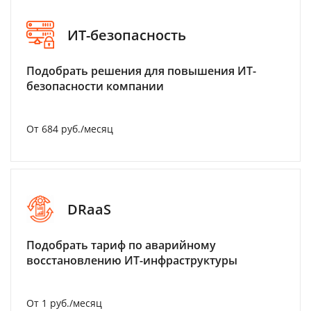
ИТ-безопасность
Подобрать решения для повышения ИТ-
безопасности компании
От 684 руб./месяц
DRaaS
Подобрать тариф по аварийному
восстановлению ИТ-инфраструктуры
От 1 руб./месяц