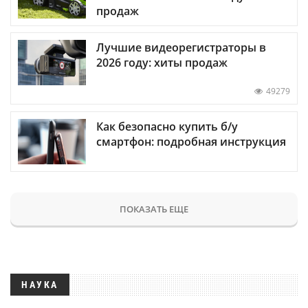
продаж
Лучшие видеорегистраторы в
2026 году: хиты продаж
49279
Как безопасно купить б/у
смартфон: подробная инструкция
ПОКАЗАТЬ ЕЩЕ
НАУКА