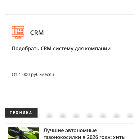
CRM
Подобрать CRM-систему для компании
От 1 000 руб./месяц
ТЕХНИКА
Лучшие автономные
газонокосилки в 2026 году: хиты