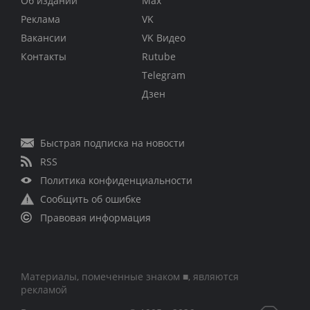
Об издании
Max
Реклама
VK
Вакансии
VK Видео
Контакты
Rutube
Telegram
Дзен
Быстрая подписка на новости
RSS
Политика конфиденциальности
Сообщить об ошибке
Правовая информация
Материалы, помеченные знаком ■, являются
рекламой