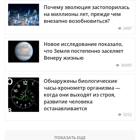
Почему эволюция застопорилась
на миллионы лет, прежде чем
внезапно возобновиться?
2497
Новое исследование показало,
что Земля постепенно заселяет
Венеру жизнью
36495
Обнаружены биологические
часы-хронометр организма —
когда они выходят из строя,
развитие человека
останавливается
5252
ПОКАЗАТЬ ЕЩЕ