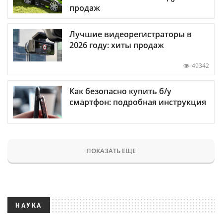
продаж
Лучшие видеорегистраторы в
2026 году: хиты продаж
49342
Как безопасно купить б/у
смартфон: подробная инструкция
ПОКАЗАТЬ ЕЩЕ
НАУКА