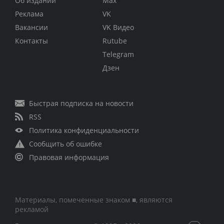
Об издании
Max
Реклама
VK
Вакансии
VK Видео
Контакты
Rutube
Telegram
Дзен
Быстрая подписка на новости
RSS
Политика конфиденциальности
Сообщить об ошибке
Правовая информация
Материалы, помеченные знаком ■, являются
рекламой