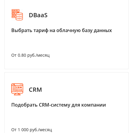
DBaaS
Выбрать тариф на облачную базу данных
От 0.80 руб./месяц
CRM
Подобрать CRM-систему для компании
От 1 000 руб./месяц