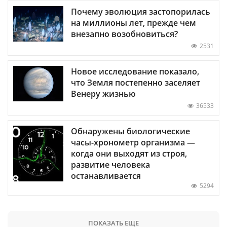
Почему эволюция застопорилась
на миллионы лет, прежде чем
внезапно возобновиться?
2531
Новое исследование показало,
что Земля постепенно заселяет
Венеру жизнью
36533
Обнаружены биологические
часы-хронометр организма —
когда они выходят из строя,
развитие человека
останавливается
5294
ПОКАЗАТЬ ЕЩЕ