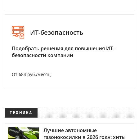
ИТ-безопасность
Подобрать решения для повышения ИТ-
безопасности компании
От 684 руб./месяц
ТЕХНИКА
Лучшие автономные
газонокосилки в 2026 году: хиты