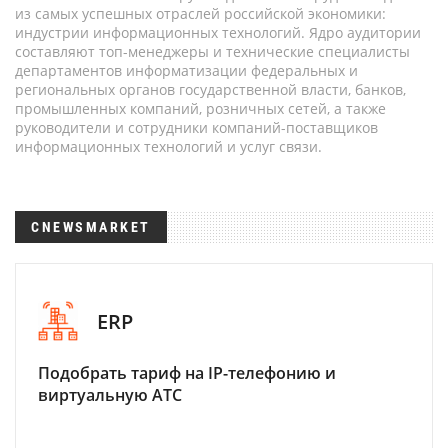
из самых успешных отраслей российской экономики:
индустрии информационных технологий. Ядро аудитории
составляют топ-менеджеры и технические специалисты
департаментов информатизации федеральных и
региональных органов государственной власти, банков,
промышленных компаний, розничных сетей, а также
руководители и сотрудники компаний-поставщиков
информационных технологий и услуг связи.
CNEWSMARKET
ERP
Подобрать тариф на IP-телефонию и
виртуальную АТС