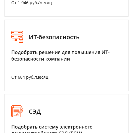
От 1 046 руб./месяц
ИТ-безопасность
Подобрать решения для повышения ИТ-
безопасности компании
От 684 руб./месяц
СЭД
Подобрать систему электронного