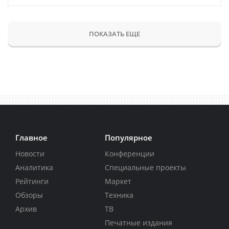
ПОКАЗАТЬ ЕЩЕ
Главное
Популярное
Новости
Конференции
Аналитика
Специальные проекты
Рейтинги
Маркет
Обзоры
Техника
Архив
ТВ
Печатные издания