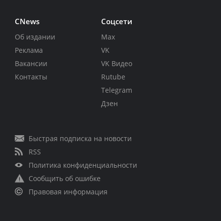
CNews
Соцсети
Об издании
Max
Реклама
VK
Вакансии
VK Видео
Контакты
Rutube
Telegram
Дзен
Быстрая подписка на новости
RSS
Политика конфиденциальности
Сообщить об ошибке
Правовая информация