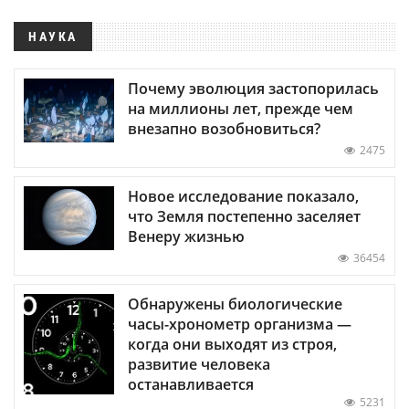
НАУКА
Почему эволюция застопорилась
на миллионы лет, прежде чем
внезапно возобновиться?
2475
Новое исследование показало,
что Земля постепенно заселяет
Венеру жизнью
36454
Обнаружены биологические
часы-хронометр организма —
когда они выходят из строя,
развитие человека
останавливается
5231