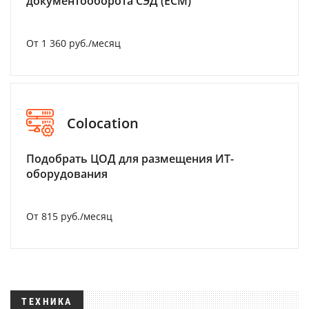
документооборота СЭД (ECM)
От 1 360 руб./месяц
Colocation
Подобрать ЦОД для размещения ИТ-
оборудования
От 815 руб./месяц
ТЕХНИКА