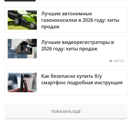
Лучшие автономные
газонокосилки в 2026 году: хиты
продаж
Лучшие видеорегистраторы в
2026 году: хиты продаж
49192
Как безопасно купить б/у
смартфон: подробная инструкция
ПОКАЗАТЬ ЕЩЕ