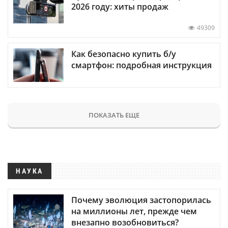
2026 году: хиты продаж
49309
Как безопасно купить б/у
смартфон: подробная инструкция
ПОКАЗАТЬ ЕЩЕ
НАУКА
Почему эволюция застопорилась
на миллионы лет, прежде чем
внезапно возобновиться?