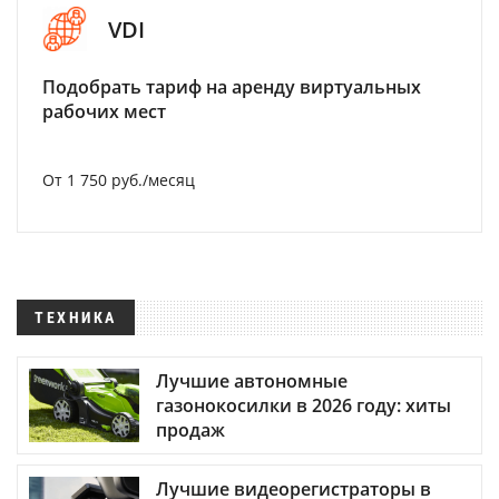
VDI
Подобрать тариф на аренду виртуальных
рабочих мест
От 1 750 руб./месяц
ТЕХНИКА
Лучшие автономные
газонокосилки в 2026 году: хиты
продаж
Лучшие видеорегистраторы в