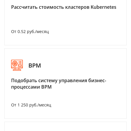
Рассчитать стоимость кластеров Kubernetes
От 0.52 руб./месяц
BPM
Подобрать систему управления бизнес-
процессами BPM
От 1 250 руб./месяц