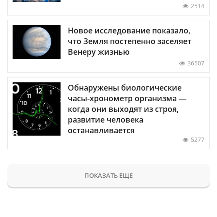
2514
Новое исследование показало,
что Земля постепенно заселяет
Венеру жизнью
36507
Обнаружены биологические
часы-хронометр организма —
когда они выходят из строя,
развитие человека
останавливается
5277
ПОКАЗАТЬ ЕЩЕ