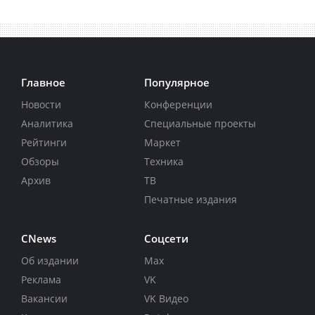
Главное
Популярное
Новости
Конференции
Аналитика
Специальные проекты
Рейтинги
Маркет
Обзоры
Техника
Архив
ТВ
Печатные издания
CNews
Соцсети
Об издании
Max
Реклама
VK
Вакансии
VK Видео