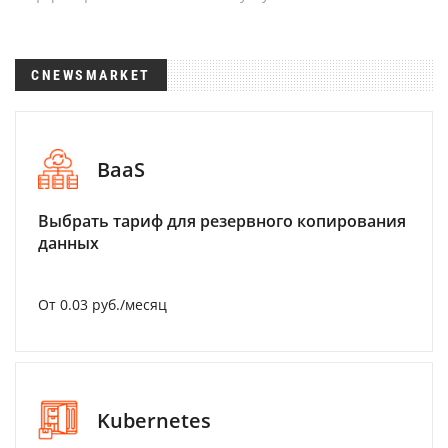
CNEWSMARKET
BaaS
Выбрать тариф для резервного копирования
данных
От 0.03 руб./месяц
Kubernetes