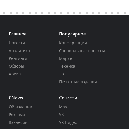
Главное
Популярное
Новости
Конференции
Аналитика
Специальные проекты
Рейтинги
Маркет
Обзоры
Техника
Архив
ТВ
Печатные издания
CNews
Соцсети
Об издании
Max
Реклама
VK
Вакансии
VK Видео