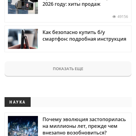
2026 году: хиты продаж
49156
Как безопасно купить б/у
смартфон: подробная инструкция
ПОКАЗАТЬ ЕЩЕ
НАУКА
Почему эволюция застопорилась
на миллионы лет, прежде чем
внезапно возобновиться?