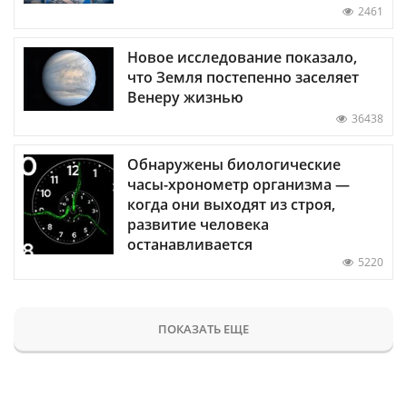
2461
Новое исследование показало,
что Земля постепенно заселяет
Венеру жизнью
36438
Обнаружены биологические
часы-хронометр организма —
когда они выходят из строя,
развитие человека
останавливается
5220
ПОКАЗАТЬ ЕЩЕ