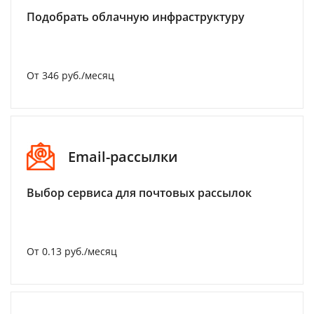
Подобрать облачную инфраструктуру
От 346 руб./месяц
Email-рассылки
Выбор сервиса для почтовых рассылок
От 0.13 руб./месяц