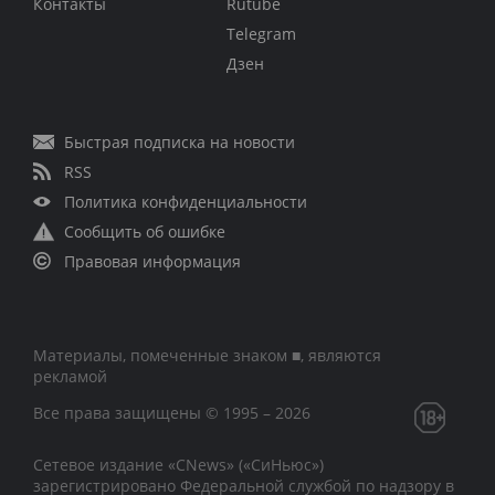
Контакты
Rutube
Telegram
Дзен
Быстрая подписка на новости
RSS
Политика конфиденциальности
Сообщить об ошибке
Правовая информация
Материалы, помеченные знаком ■, являются
рекламой
Все права защищены © 1995 – 2026
Сетевое издание «CNews» («СиНьюс»)
зарегистрировано Федеральной службой по надзору в