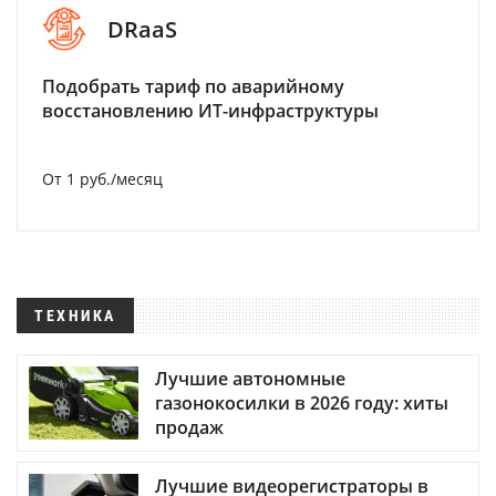
DRaaS
Подобрать тариф по аварийному
восстановлению ИТ-инфраструктуры
От 1 руб./месяц
ТЕХНИКА
Лучшие автономные
газонокосилки в 2026 году: хиты
продаж
Лучшие видеорегистраторы в