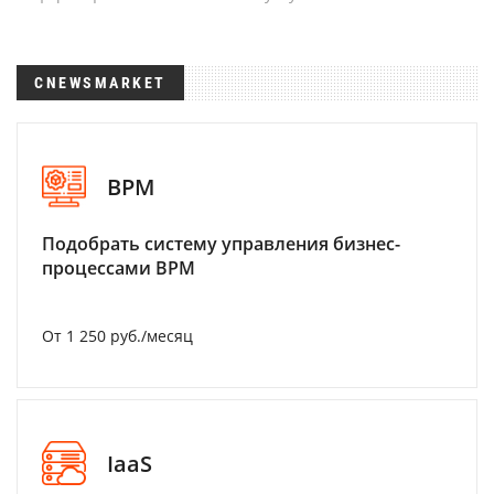
CNEWSMARKET
BPM
Подобрать систему управления бизнес-
процессами BPM
От 1 250 руб./месяц
IaaS