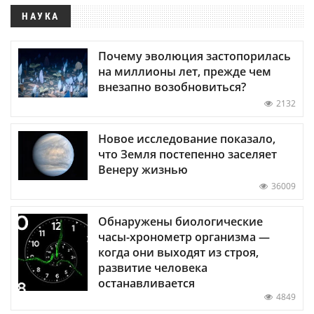
НАУКА
Почему эволюция застопорилась
на миллионы лет, прежде чем
внезапно возобновиться?
2132
Новое исследование показало,
что Земля постепенно заселяет
Венеру жизнью
36009
Обнаружены биологические
часы-хронометр организма —
когда они выходят из строя,
развитие человека
останавливается
4849