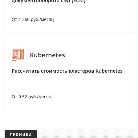
документооборота СЭД (ECM)
От 1 360 руб./месяц
Kubernetes
Рассчитать стоимость кластеров Kubernetes
От 0.52 руб./месяц
ТЕХНИКА