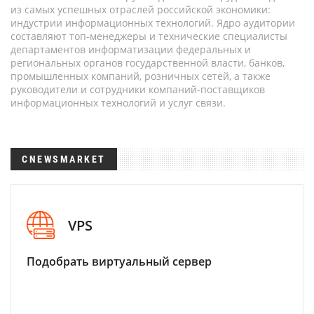
из самых успешных отраслей российской экономики:
индустрии информационных технологий. Ядро аудитории
составляют топ-менеджеры и технические специалисты
департаментов информатизации федеральных и
региональных органов государственной власти, банков,
промышленных компаний, розничных сетей, а также
руководители и сотрудники компаний-поставщиков
информационных технологий и услуг связи.
CNEWSMARKET
VPS
Подобрать виртуальный сервер