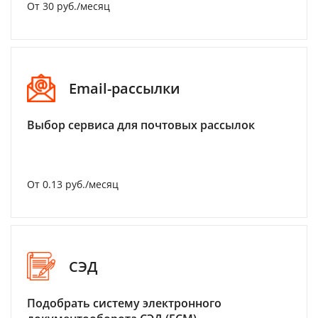
От 30 руб./месяц
Email-рассылки
Выбор сервиса для почтовых рассылок
От 0.13 руб./месяц
СЭД
Подобрать систему электронного