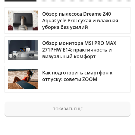
Обзор пылесоса Dreame Z40
AquaCycle Pro: сухая и влажная
уборка без усилий
Обзор монитора MSI PRO MAX
271PHW E14: практичность и
визуальный комфорт
Как подготовить смартфон к
отпуску: советы ZOOM
ПОКАЗАТЬ ЕЩЕ