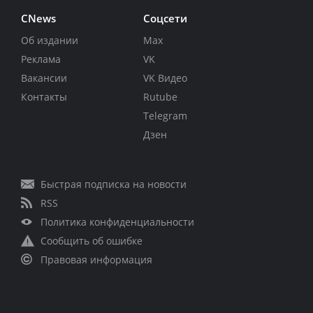
CNews
Соцсети
Об издании
Max
Реклама
VK
Вакансии
VK Видео
Контакты
Rutube
Telegram
Дзен
Быстрая подписка на новости
RSS
Политика конфиденциальности
Сообщить об ошибке
Правовая информация