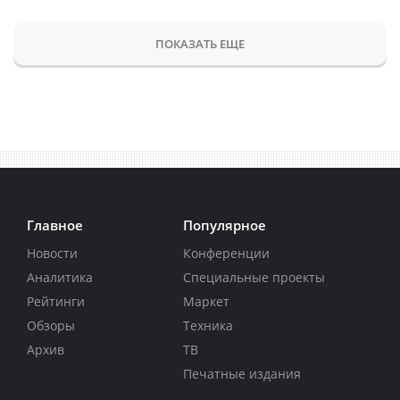
ПОКАЗАТЬ ЕЩЕ
Главное
Популярное
Новости
Конференции
Аналитика
Специальные проекты
Рейтинги
Маркет
Обзоры
Техника
Архив
ТВ
Печатные издания