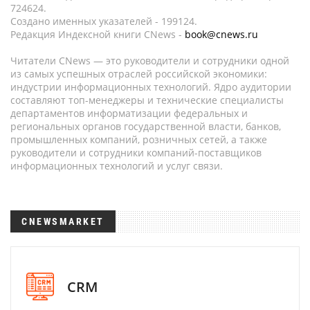
724624.
Создано именных указателей - 199124.
Редакция Индексной книги CNews -
book@cnews.ru
Читатели CNews — это руководители и сотрудники одной
из самых успешных отраслей российской экономики:
индустрии информационных технологий. Ядро аудитории
составляют топ-менеджеры и технические специалисты
департаментов информатизации федеральных и
региональных органов государственной власти, банков,
промышленных компаний, розничных сетей, а также
руководители и сотрудники компаний-поставщиков
информационных технологий и услуг связи.
CNEWSMARKET
CRM