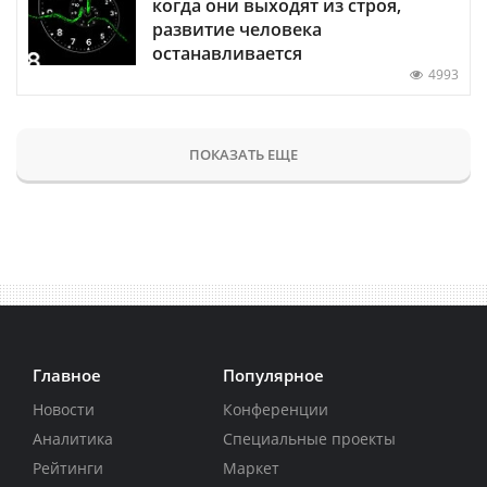
когда они выходят из строя,
развитие человека
останавливается
4993
ПОКАЗАТЬ ЕЩЕ
Главное
Популярное
Новости
Конференции
Аналитика
Специальные проекты
Рейтинги
Маркет