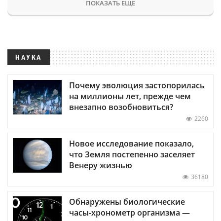
ПОКАЗАТЬ ЕЩЕ
НАУКА
Почему эволюция застопорилась
на миллионы лет, прежде чем
внезапно возобновиться?
2260
Новое исследование показало,
что Земля постепенно заселяет
Венеру жизнью
36180
Обнаружены биологические
часы-хронометр организма —