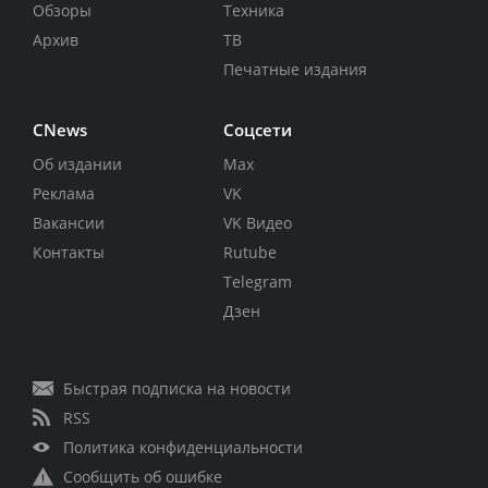
Обзоры
Техника
Архив
ТВ
Печатные издания
CNews
Соцсети
Об издании
Max
Реклама
VK
Вакансии
VK Видео
Контакты
Rutube
Telegram
Дзен
Быстрая подписка на новости
RSS
Политика конфиденциальности
Сообщить об ошибке