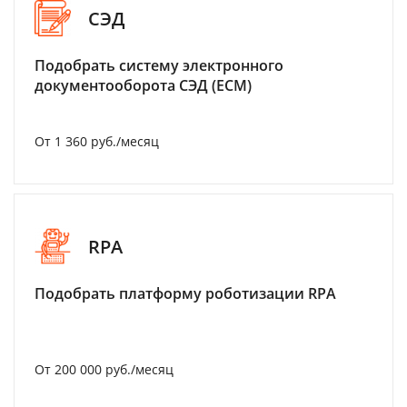
СЭД
Подобрать систему электронного
документооборота СЭД (ECM)
От 1 360 руб./месяц
RPA
Подобрать платформу роботизации RPA
От 200 000 руб./месяц