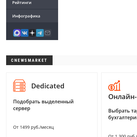
Рейтинги
Инфографика
CNEWSMARKET
Dedicated
Онлайн-
Подобрать выделенный
сервер
Выбрать та
бухгалтер
От 1499 руб./месяц
От 1 300 руб.